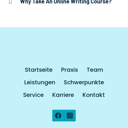
Why Take An Online Writing Course?
Startseite
Praxis
Team
Leistungen
Schwerpunkte
Service
Karriere
Kontakt