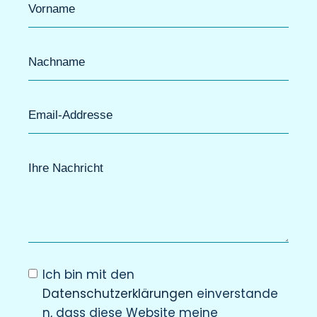
Ich bin mit den
Datenschutzerklärungen
einverstande
n, dass diese Website meine