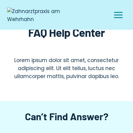
FAQ Help Center
Lorem ipsum dolor sit amet, consectetur
adipiscing elit. Ut elit tellus, luctus nec
ullamcorper mattis, pulvinar dapibus leo.
Can’t Find Answer?