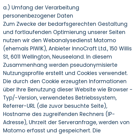
a.) Umfang der Verarbeitung
personenbezogener Daten
Zum Zwecke der bedarfsgerechten Gestaltung
und fortlaufenden Optimierung unserer Seiten
nutzen wir den Webanalysedienst Matomo
(ehemals PIWIK), Anbieter InnoCraft Ltd., 150 Willis
St, 6011 Wellington, Neuseeland. In diesem
Zusammenhang werden pseudonymisierte
Nutzungsprofile erstellt und Cookies verwendet.
Die durch den Cookie erzeugten Informationen
über Ihre Benutzung dieser Website wie Browser -
Typ/-Version, verwendetes Betriebssystem,
Referrer-URL (die zuvor besuchte Seite),
Hostname des zugreifenden Rechners (IP-
Adresse), Uhrzeit der Serveranfrage, werden von
Matomo erfasst und gespeichert. Die