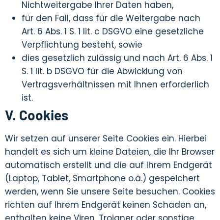
Nichtweitergabe Ihrer Daten haben,
für den Fall, dass für die Weitergabe nach
Art. 6 Abs. 1 S. 1 lit. c DSGVO eine gesetzliche
Verpflichtung besteht, sowie
dies gesetzlich zulässig und nach Art. 6 Abs. 1
S. 1 lit. b DSGVO für die Abwicklung von
Vertragsverhältnissen mit Ihnen erforderlich
ist.
V. Cookies
Wir setzen auf unserer Seite Cookies ein. Hierbei
handelt es sich um kleine Dateien, die Ihr Browser
automatisch erstellt und die auf Ihrem Endgerät
(Laptop, Tablet, Smartphone o.ä.) gespeichert
werden, wenn Sie unsere Seite besuchen. Cookies
richten auf Ihrem Endgerät keinen Schaden an,
enthalten keine Viren, Trojaner oder sonstige