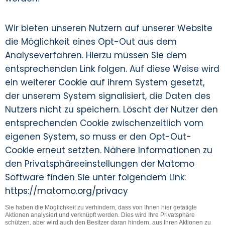
Wir bieten unseren Nutzern auf unserer Website
die Möglichkeit eines Opt-Out aus dem
Analyseverfahren. Hierzu müssen Sie dem
entsprechenden Link folgen. Auf diese Weise wird
ein weiterer Cookie auf ihrem System gesetzt,
der unserem System signalisiert, die Daten des
Nutzers nicht zu speichern. Löscht der Nutzer den
entsprechenden Cookie zwischenzeitlich vom
eigenen System, so muss er den Opt-Out-
Cookie erneut setzten. Nähere Informationen zu
den Privatsphäreeinstellungen der Matomo
Software finden Sie unter folgendem Link:
https://matomo.org/privacy