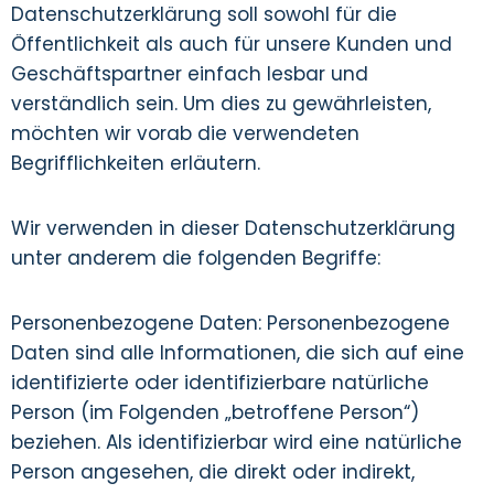
Datenschutzerklärung soll sowohl für die
Öffentlichkeit als auch für unsere Kunden und
Geschäftspartner einfach lesbar und
verständlich sein. Um dies zu gewährleisten,
möchten wir vorab die verwendeten
Begrifflichkeiten erläutern.
Wir verwenden in dieser Datenschutzerklärung
unter anderem die folgenden Begriffe:
Personenbezogene Daten: Personenbezogene
Daten sind alle Informationen, die sich auf eine
identifizierte oder identifizierbare natürliche
Person (im Folgenden „betroffene Person“)
beziehen. Als identifizierbar wird eine natürliche
Person angesehen, die direkt oder indirekt,