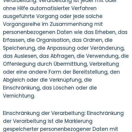
Verarbeitung: Verarbeitung ist jeder mit oder
ohne Hilfe automatisierter Verfahren
ausgeführte Vorgang oder jede solche
Vorgangsreihe im Zusammenhang mit
personenbezogenen Daten wie das Erheben, das
Erfassen, die Organisation, das Ordnen, die
Speicherung, die Anpassung oder Veränderung,
das Auslesen, das Abfragen, die Verwendung, die
Offenlegung durch Übermittlung, Verbreitung
oder eine andere Form der Bereitstellung, den
Abgleich oder die Verknüpfung, die
Einschränkung, das Löschen oder die
Vernichtung.
Einschränkung der Verarbeitung: Einschränkung
der Verarbeitung ist die Markierung
gespeicherter personenbezogener Daten mit