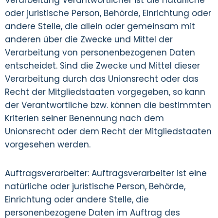
Verarbeitung Verantwortlicher ist die natürliche
oder juristische Person, Behörde, Einrichtung oder
andere Stelle, die allein oder gemeinsam mit
anderen über die Zwecke und Mittel der
Verarbeitung von personenbezogenen Daten
entscheidet. Sind die Zwecke und Mittel dieser
Verarbeitung durch das Unionsrecht oder das
Recht der Mitgliedstaaten vorgegeben, so kann
der Verantwortliche bzw. können die bestimmten
Kriterien seiner Benennung nach dem
Unionsrecht oder dem Recht der Mitgliedstaaten
vorgesehen werden.
Auftragsverarbeiter: Auftragsverarbeiter ist eine
natürliche oder juristische Person, Behörde,
Einrichtung oder andere Stelle, die
personenbezogene Daten im Auftrag des