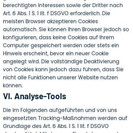
berechtigten Interessen sowie der Dritter nach
Art. 6 Abs. 1 S. 1 lit. f DSGVO erforderlich. Die
meisten Browser akzeptieren Cookies
automatisch. Sie können Ihren Browser jedoch so
konfigurieren, dass keine Cookies auf Ihrem
Computer gespeichert werden oder stets ein
Hinweis erscheint, bevor ein neuer Cookie
angelegt wird. Die vollständige Deaktivierung
von Cookies kann jedoch dazu führen, dass Sie
nicht alle Funktionen unserer Website nutzen
können.
VI. Analyse-Tools
Die im Folgenden aufgeführten und von uns
eingesetzten Tracking-Maßnahmen werden auf
Grundlage des Art. 6 Abs. 1 S. 1 lit. f DSGVO