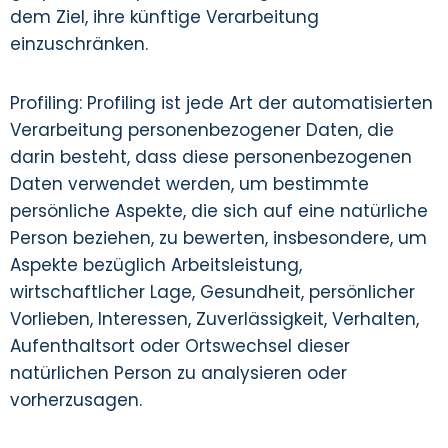
dem Ziel, ihre künftige Verarbeitung
einzuschränken.
Profiling: Profiling ist jede Art der automatisierten
Verarbeitung personenbezogener Daten, die
darin besteht, dass diese personenbezogenen
Daten verwendet werden, um bestimmte
persönliche Aspekte, die sich auf eine natürliche
Person beziehen, zu bewerten, insbesondere, um
Aspekte bezüglich Arbeitsleistung,
wirtschaftlicher Lage, Gesundheit, persönlicher
Vorlieben, Interessen, Zuverlässigkeit, Verhalten,
Aufenthaltsort oder Ortswechsel dieser
natürlichen Person zu analysieren oder
vorherzusagen.