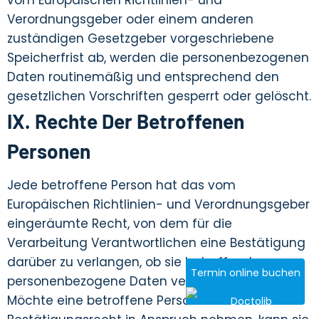
vom Europäischen Richtlinien- und
Verordnungsgeber oder einem anderen
zuständigen Gesetzgeber vorgeschriebene
Speicherfrist ab, werden die personenbezogenen
Daten routinemäßig und entsprechend den
gesetzlichen Vorschriften gesperrt oder gelöscht.
IX. Rechte Der Betroffenen
Personen
Jede betroffene Person hat das vom
Europäischen Richtlinien- und Verordnungsgeber
eingeräumte Recht, von dem für die
Verarbeitung Verantwortlichen eine Bestätigung
darüber zu verlangen, ob sie betreffende
Termin online buchen
personenbezogene Daten verarbeitet werden.
Möchte eine betroffene Person dieses