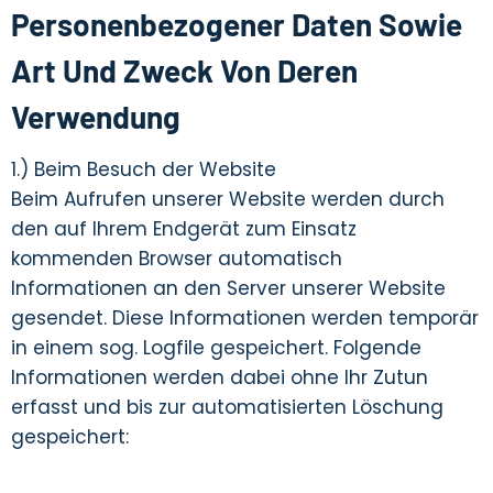
Personenbezogener Daten Sowie
Art Und Zweck Von Deren
Verwendung
1.) Beim Besuch der Website
Beim Aufrufen unserer Website werden durch
den auf Ihrem Endgerät zum Einsatz
kommenden Browser automatisch
Informationen an den Server unserer Website
gesendet. Diese Informationen werden temporär
in einem sog. Logfile gespeichert. Folgende
Informationen werden dabei ohne Ihr Zutun
erfasst und bis zur automatisierten Löschung
gespeichert: