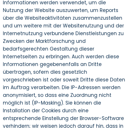
Informationen werden verwendet, um die
Nutzung der Website auszuwerten, um Reports
über die Websiteaktivitäten zusammenzustellen
und um weitere mit der Websitenutzung und der
Internetnutzung verbundene Dienstleistungen zu
Zwecken der Marktforschung und
bedarfsgerechten Gestaltung dieser
Internetseiten zu erbringen. Auch werden diese
Informationen gegebenenfalls an Dritte
übertragen, sofern dies gesetzlich
vorgeschrieben ist oder soweit Dritte diese Daten
im Auftrag verarbeiten. Die IP-Adressen werden
anonymisiert, so dass eine Zuordnung nicht
möglich ist (IP-Masking). Sie können die
Installation der Cookies durch eine
entsprechende Einstellung der Browser-Software
verhindern; wir weisen jedoch darauf hin, dass in