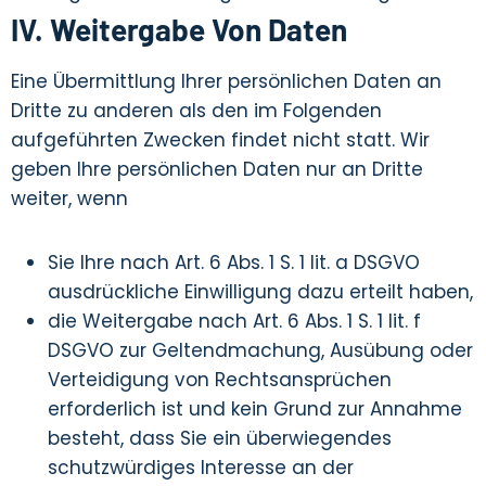
IV. Weitergabe Von Daten
Eine Übermittlung Ihrer persönlichen Daten an
Dritte zu anderen als den im Folgenden
aufgeführten Zwecken findet nicht statt. Wir
geben Ihre persönlichen Daten nur an Dritte
weiter, wenn
Sie Ihre nach Art. 6 Abs. 1 S. 1 lit. a DSGVO
ausdrückliche Einwilligung dazu erteilt haben,
die Weitergabe nach Art. 6 Abs. 1 S. 1 lit. f
DSGVO zur Geltendmachung, Ausübung oder
Verteidigung von Rechtsansprüchen
erforderlich ist und kein Grund zur Annahme
besteht, dass Sie ein überwiegendes
schutzwürdiges Interesse an der