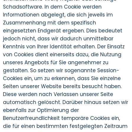
Schadsoftware. In dem Cookie werden
Informationen abgelegt, die sich jeweils im
Zusammenhang mit dem spezifisch
eingesetzten Endgerät ergeben. Dies bedeutet
jedoch nicht, dass wir dadurch unmittelbar
Kenntnis von Ihrer Identität erhalten. Der Einsatz
von Cookies dient einerseits dazu, die Nutzung
unseres Angebots für Sie angenehmer zu
gestalten. So setzen wir sogenannte Session-
Cookies ein, um zu erkennen, dass Sie einzelne
Seiten unserer Website bereits besucht haben.
Diese werden nach Verlassen unserer Seite
automatisch gelöscht. Darüber hinaus setzen wir
ebenfalls zur Optimierung der
Benutzerfreundlichkeit temporäre Cookies ein,
die für einen bestimmten festgelegten Zeitraum