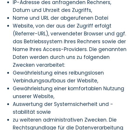
IP-Adresse des anfragenden Rechners,
Datum und Uhrzeit des Zugriffs,
Name und URL der abgerufenen Datei
Website, von der aus der Zugriff erfolgt
(Referrer-URL), verwendeter Browser und ggf.
das Betriebssystem Ihres Rechners sowie der
Name Ihres Access-Providers. Die genannten
Daten werden durch uns zu folgenden
Zwecken verarbeitet:
Gewährleistung eines reibungslosen
Verbindungsaufbaus der Website,
Gewährleistung einer komfortablen Nutzung
unserer Website,
Auswertung der Systemsicherheit und -
stabilität sowie
zu weiteren administrativen Zwecken. Die
Rechtsgrundlage für die Datenverarbeitung