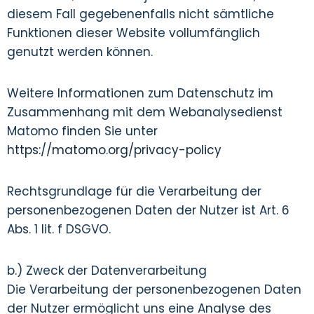
diesem Fall gegebenenfalls nicht sämtliche
Funktionen dieser Website vollumfänglich
genutzt werden können.
Weitere Informationen zum Datenschutz im
Zusammenhang mit dem Webanalysedienst
Matomo finden Sie unter
https://matomo.org/privacy-policy
Rechtsgrundlage für die Verarbeitung der
personenbezogenen Daten der Nutzer ist Art. 6
Abs. 1 lit. f DSGVO.
b.) Zweck der Datenverarbeitung
Die Verarbeitung der personenbezogenen Daten
der Nutzer ermöglicht uns eine Analyse des