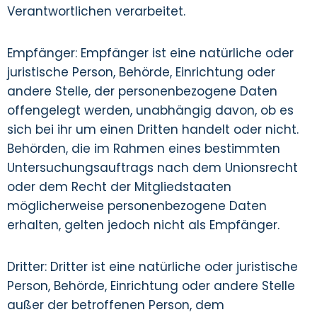
Verantwortlichen verarbeitet.
Empfänger: Empfänger ist eine natürliche oder
juristische Person, Behörde, Einrichtung oder
andere Stelle, der personenbezogene Daten
offengelegt werden, unabhängig davon, ob es
sich bei ihr um einen Dritten handelt oder nicht.
Behörden, die im Rahmen eines bestimmten
Untersuchungsauftrags nach dem Unionsrecht
oder dem Recht der Mitgliedstaaten
möglicherweise personenbezogene Daten
erhalten, gelten jedoch nicht als Empfänger.
Dritter: Dritter ist eine natürliche oder juristische
Person, Behörde, Einrichtung oder andere Stelle
außer der betroffenen Person, dem