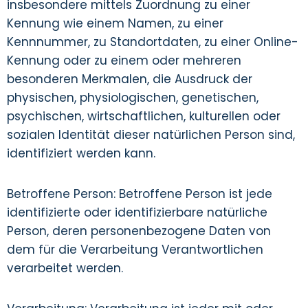
insbesondere mittels Zuordnung zu einer
Kennung wie einem Namen, zu einer
Kennnummer, zu Standortdaten, zu einer Online-
Kennung oder zu einem oder mehreren
besonderen Merkmalen, die Ausdruck der
physischen, physiologischen, genetischen,
psychischen, wirtschaftlichen, kulturellen oder
sozialen Identität dieser natürlichen Person sind,
identifiziert werden kann.
Betroffene Person: Betroffene Person ist jede
identifizierte oder identifizierbare natürliche
Person, deren personenbezogene Daten von
dem für die Verarbeitung Verantwortlichen
verarbeitet werden.