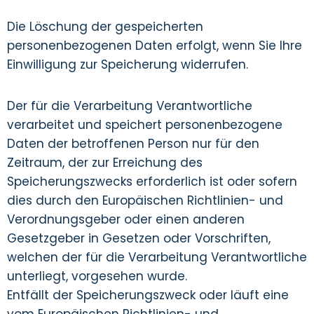
Die Löschung der gespeicherten
personenbezogenen Daten erfolgt, wenn Sie Ihre
Einwilligung zur Speicherung widerrufen.
Der für die Verarbeitung Verantwortliche
verarbeitet und speichert personenbezogene
Daten der betroffenen Person nur für den
Zeitraum, der zur Erreichung des
Speicherungszwecks erforderlich ist oder sofern
dies durch den Europäischen Richtlinien- und
Verordnungsgeber oder einen anderen
Gesetzgeber in Gesetzen oder Vorschriften,
welchen der für die Verarbeitung Verantwortliche
unterliegt, vorgesehen wurde.
Entfällt der Speicherungszweck oder läuft eine