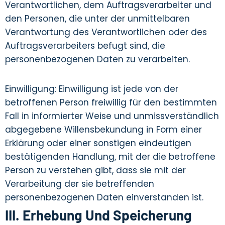
Verantwortlichen, dem Auftragsverarbeiter und
den Personen, die unter der unmittelbaren
Verantwortung des Verantwortlichen oder des
Auftragsverarbeiters befugt sind, die
personenbezogenen Daten zu verarbeiten.
Einwilligung: Einwilligung ist jede von der
betroffenen Person freiwillig für den bestimmten
Fall in informierter Weise und unmissverständlich
abgegebene Willensbekundung in Form einer
Erklärung oder einer sonstigen eindeutigen
bestätigenden Handlung, mit der die betroffene
Person zu verstehen gibt, dass sie mit der
Verarbeitung der sie betreffenden
personenbezogenen Daten einverstanden ist.
III. Erhebung Und Speicherung