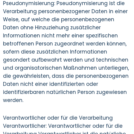
Pseudonymisierung: Pseudonymisierung ist die
Verarbeitung personenbezogener Daten in einer
Weise, auf welche die personenbezogenen
Daten ohne Hinzuziehung zusätzlicher
Informationen nicht mehr einer spezifischen
betroffenen Person zugeordnet werden können,
sofern diese zusätzlichen Informationen
gesondert aufbewahrt werden und technischen
und organisatorischen Maßnahmen unterliegen,
die gewährleisten, dass die personenbezogenen
Daten nicht einer identifizierten oder
identifizierbaren natürlichen Person zugewiesen
werden.
Verantwortlicher oder für die Verarbeitung
Verantwortlicher: Verantwortlicher oder für die