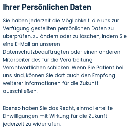
Ihrer Persönlichen Daten
Sie haben jederzeit die Möglichkeit, die uns zur
Verfügung gestellten persönlichen Daten zu
überprüfen, zu ändern oder zu löschen, indem Sie
eine E-Mail an unseren
Datenschutzbeauftragten oder einen anderen
Mitarbeiter des für die Verarbeitung
Verantwortlichen schicken. Wenn Sie Patient bei
uns sind, können Sie dort auch den Empfang
weiterer Informationen für die Zukunft
ausschließen.
Ebenso haben Sie das Recht, einmal erteilte
Einwilligungen mit Wirkung für die Zukunft
jederzeit zu widerrufen.