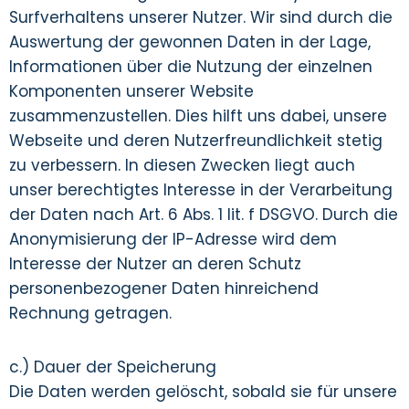
Surfverhaltens unserer Nutzer. Wir sind durch die
Auswertung der gewonnen Daten in der Lage,
Informationen über die Nutzung der einzelnen
Komponenten unserer Website
zusammenzustellen. Dies hilft uns dabei, unsere
Webseite und deren Nutzerfreundlichkeit stetig
zu verbessern. In diesen Zwecken liegt auch
unser berechtigtes Interesse in der Verarbeitung
der Daten nach Art. 6 Abs. 1 lit. f DSGVO. Durch die
Anonymisierung der IP-Adresse wird dem
Interesse der Nutzer an deren Schutz
personenbezogener Daten hinreichend
Rechnung getragen.
c.) Dauer der Speicherung
Die Daten werden gelöscht, sobald sie für unsere