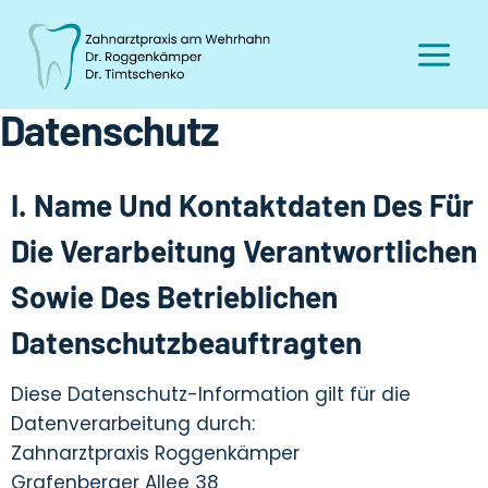
Datenschutz
I. Name Und Kontaktdaten Des Für
Die Verarbeitung Verantwortlichen
Sowie Des Betrieblichen
Datenschutzbeauftragten
Diese Datenschutz-Information gilt für die
Datenverarbeitung durch:
Zahnarztpraxis Roggenkämper
Grafenberger Allee 38