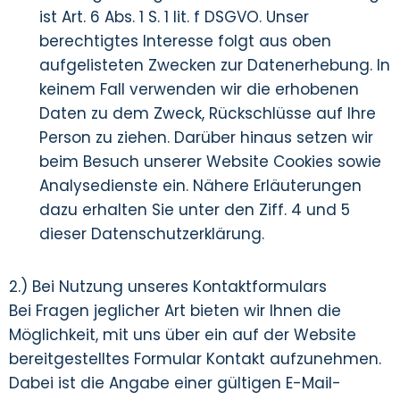
ist Art. 6 Abs. 1 S. 1 lit. f DSGVO. Unser
berechtigtes Interesse folgt aus oben
aufgelisteten Zwecken zur Datenerhebung. In
keinem Fall verwenden wir die erhobenen
Daten zu dem Zweck, Rückschlüsse auf Ihre
Person zu ziehen. Darüber hinaus setzen wir
beim Besuch unserer Website Cookies sowie
Analysedienste ein. Nähere Erläuterungen
dazu erhalten Sie unter den Ziff. 4 und 5
dieser Datenschutzerklärung.
2.) Bei Nutzung unseres Kontaktformulars
Bei Fragen jeglicher Art bieten wir Ihnen die
Möglichkeit, mit uns über ein auf der Website
bereitgestelltes Formular Kontakt aufzunehmen.
Dabei ist die Angabe einer gültigen E-Mail-