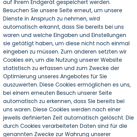
auf Ihrem Endgerät gespeichert werden.
Besuchen Sie unsere Seite erneut, um unsere
Dienste in Anspruch zu nehmen, wird
automatisch erkannt, dass Sie bereits bei uns
waren und welche Eingaben und Einstellungen
sie getätigt haben, um diese nicht noch einmal
eingeben zu müssen. Zum anderen setzten wir
Cookies ein, um die Nutzung unserer Website
statistisch zu erfassen und zum Zwecke der
Optimierung unseres Angebotes für Sie
auszuwerten. Diese Cookies ermöglichen es uns,
bei einem erneuten Besuch unserer Seite
automatisch zu erkennen, dass Sie bereits bei
uns waren. Diese Cookies werden nach einer
jeweils definierten Zeit automatisch gelöscht. Die
durch Cookies verarbeiteten Daten sind für die
genannten Zwecke zur Wahrung unserer