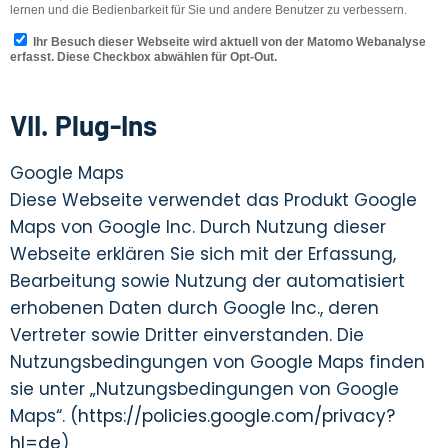
VII. Plug-Ins
Google Maps
Diese Webseite verwendet das Produkt Google
Maps von Google Inc. Durch Nutzung dieser
Webseite erklären Sie sich mit der Erfassung,
Bearbeitung sowie Nutzung der automatisiert
erhobenen Daten durch Google Inc., deren
Vertreter sowie Dritter einverstanden. Die
Nutzungsbedingungen von Google Maps finden
sie unter „Nutzungsbedingungen von Google
Maps“. (
https://policies.google.com/privacy?
hl=de
)