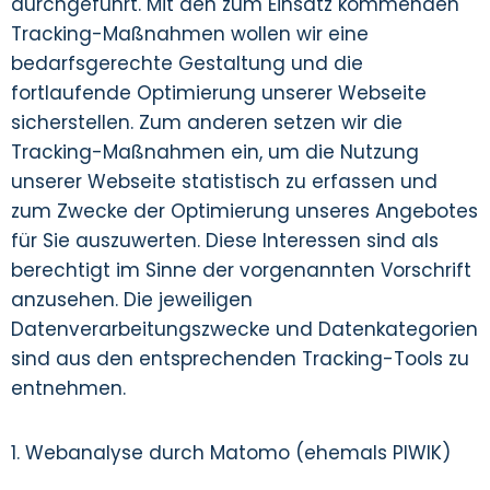
durchgeführt. Mit den zum Einsatz kommenden
Tracking-Maßnahmen wollen wir eine
bedarfsgerechte Gestaltung und die
fortlaufende Optimierung unserer Webseite
sicherstellen. Zum anderen setzen wir die
Tracking-Maßnahmen ein, um die Nutzung
unserer Webseite statistisch zu erfassen und
zum Zwecke der Optimierung unseres Angebotes
für Sie auszuwerten. Diese Interessen sind als
berechtigt im Sinne der vorgenannten Vorschrift
anzusehen. Die jeweiligen
Datenverarbeitungszwecke und Datenkategorien
sind aus den entsprechenden Tracking-Tools zu
entnehmen.
1. Webanalyse durch Matomo (ehemals PIWIK)