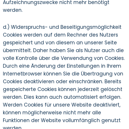
Aufzeichnungszwecke nicht mehr benötigt
werden.
d.) Widerspruchs- und Beseitigungsmöglichkeit
Cookies werden auf dem Rechner des Nutzers
gespeichert und von diesem an unserer Seite
übermittelt. Daher haben Sie als Nutzer auch die
volle Kontrolle über die Verwendung von Cookies.
Durch eine Änderung der Einstellungen in Ihrem
Internetbrowser können Sie die Übertragung von
Cookies deaktivieren oder einschränken. Bereits
gespeicherte Cookies können jederzeit gelöscht
werden. Dies kann auch automatisiert erfolgen.
Werden Cookies für unsere Website deaktiviert,
können möglicherweise nicht mehr alle
Funktionen der Website vollumfänglich genutzt
werden.