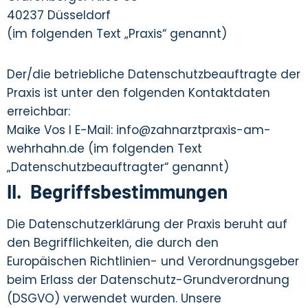
40237 Düsseldorf
(im folgenden Text „Praxis“ genannt)
Der/die betriebliche Datenschutzbeauftragte der
Praxis ist unter den folgenden Kontaktdaten
erreichbar:
Maike Vos I E-Mail: info@zahnarztpraxis-am-
wehrhahn.de (im folgenden Text
„Datenschutzbeauftragter“ genannt)
II. Begriffsbestimmungen
Die Datenschutzerklärung der Praxis beruht auf
den Begrifflichkeiten, die durch den
Europäischen Richtlinien- und Verordnungsgeber
beim Erlass der Datenschutz-Grundverordnung
(DSGVO) verwendet wurden. Unsere