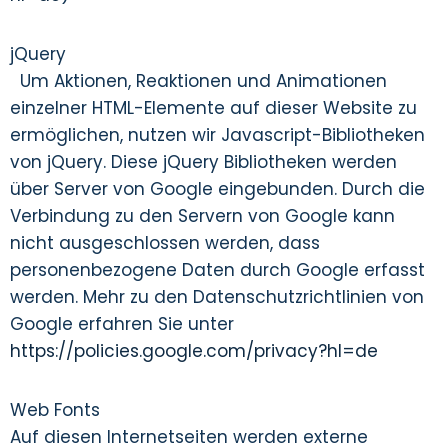
jQuery
Um Aktionen, Reaktionen und Animationen
einzelner HTML-Elemente auf dieser Website zu
ermöglichen, nutzen wir Javascript-Bibliotheken
von jQuery. Diese jQuery Bibliotheken werden
über Server von Google eingebunden. Durch die
Verbindung zu den Servern von Google kann
nicht ausgeschlossen werden, dass
personenbezogene Daten durch Google erfasst
werden. Mehr zu den Datenschutzrichtlinien von
Google erfahren Sie unter
https://policies.google.com/privacy?hl=de
Web Fonts
Auf diesen Internetseiten werden externe