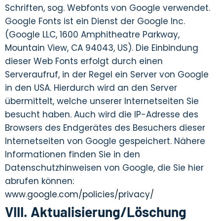
Schriften, sog. Webfonts von Google verwendet.
Google Fonts ist ein Dienst der Google Inc.
(Google LLC, 1600 Amphitheatre Parkway,
Mountain View, CA 94043, US). Die Einbindung
dieser Web Fonts erfolgt durch einen
Serveraufruf, in der Regel ein Server von Google
in den USA. Hierdurch wird an den Server
übermittelt, welche unserer Internetseiten Sie
besucht haben. Auch wird die IP-Adresse des
Browsers des Endgerätes des Besuchers dieser
Internetseiten von Google gespeichert. Nähere
Informationen finden Sie in den
Datenschutzhinweisen von Google, die Sie hier
abrufen können:
www.google.com/policies/privacy/
VIII. Aktualisierung/Löschung