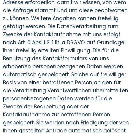
Adresse erforderlich, damit wir wissen, von wem
die Anfrage stammt und um diese beantworten
zu können. Weitere Angaben können freiwillig
getätigt werden. Die Datenverarbeitung zum
Zwecke der Kontaktaufnahme mit uns erfolgt
nach Art. 6 Abs. 1 S. 1 lit. a DSGVO auf Grundlage
Ihrer freiwillig erteilten Einwilligung. Die für die
Benutzung des Kontaktformulars von uns
erhobenen personenbezogenen Daten werden
automatisch gespeichert. Solche auf freiwilliger
Basis von einer betroffenen Person an den für
die Verarbeitung Verantwortlichen übermittelten
personenbezogenen Daten werden für die
Zwecke der Bearbeitung oder der
Kontaktaufnahme zur betroffenen Person
gespeichert. Sie werden nach Erledigung der von
Ihnen gestellten Anfrage automatisch gelöscht.