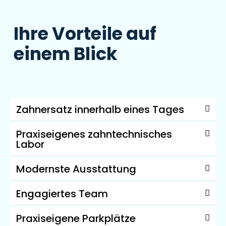
Ihre Vorteile auf
einem Blick
Zahnersatz innerhalb eines Tages
Praxiseigenes zahntechnisches
Labor
Modernste Ausstattung
Engagiertes Team
Praxiseigene Parkplätze