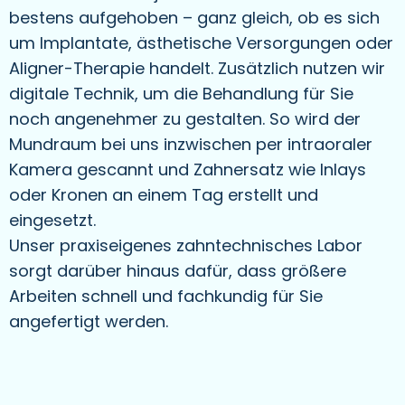
bestens aufgehoben – ganz gleich, ob es sich
um Implantate, ästhetische Versorgungen oder
Aligner-Therapie handelt. Zusätzlich nutzen wir
digitale Technik, um die Behandlung für Sie
noch angenehmer zu gestalten. So wird der
Mundraum bei uns inzwischen per intraoraler
Kamera gescannt und Zahnersatz wie Inlays
oder Kronen an einem Tag erstellt und
eingesetzt.
Unser praxiseigenes zahntechnisches Labor
sorgt darüber hinaus dafür, dass größere
Arbeiten schnell und fachkundig für Sie
angefertigt werden.