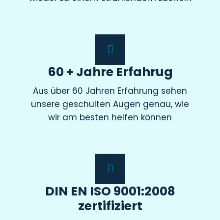
60 + Jahre Erfahrug
Aus über 60 Jahren Erfahrung sehen
unsere geschulten Augen genau, wie
wir am besten helfen können
DIN EN ISO 9001:2008
zertifiziert