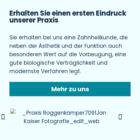
Erhalten Sie einen ersten Eindruck
unserer Praxis
Sie erhalten bei uns eine Zahnheilkunde, die
neben der Ästhetik und der Funktion auch
besonderen Wert auf die Vorbeugung, eine
gute biologische Verträglichkeit und
modernste Verfahren legt.
Mehr zu uns