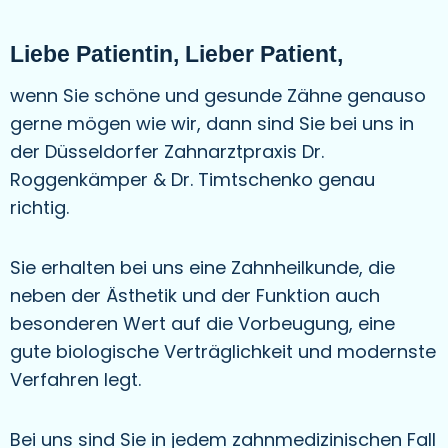
Liebe Patientin, Lieber Patient,
wenn Sie schöne und gesunde Zähne genauso
gerne mögen wie wir, dann sind Sie bei uns in
der Düsseldorfer Zahnarztpraxis Dr.
Roggenkämper & Dr. Timtschenko genau
richtig.
Sie erhalten bei uns eine Zahnheilkunde, die
neben der Ästhetik und der Funktion auch
besonderen Wert auf die Vorbeugung, eine
gute biologische Verträglichkeit und modernste
Verfahren legt.
Bei uns sind Sie in jedem zahnmedizinischen Fall