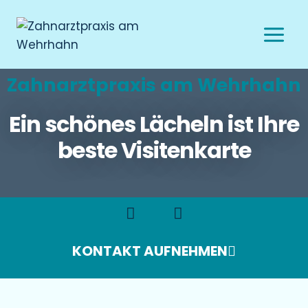
Zahnarztpraxis am Wehrhahn
Ein schönes Lächeln ist Ihre
beste Visitenkarte
KONTAKT AUFNEHMEN