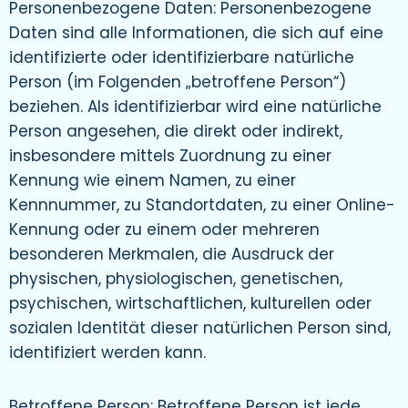
Personenbezogene Daten: Personenbezogene
Daten sind alle Informationen, die sich auf eine
identifizierte oder identifizierbare natürliche
Person (im Folgenden „betroffene Person“)
beziehen. Als identifizierbar wird eine natürliche
Person angesehen, die direkt oder indirekt,
insbesondere mittels Zuordnung zu einer
Kennung wie einem Namen, zu einer
Kennnummer, zu Standortdaten, zu einer Online-
Kennung oder zu einem oder mehreren
besonderen Merkmalen, die Ausdruck der
physischen, physiologischen, genetischen,
psychischen, wirtschaftlichen, kulturellen oder
sozialen Identität dieser natürlichen Person sind,
identifiziert werden kann.
Betroffene Person: Betroffene Person ist jede