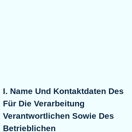
I. Name Und Kontaktdaten Des
Für Die Verarbeitung
Verantwortlichen Sowie Des
Betrieblichen