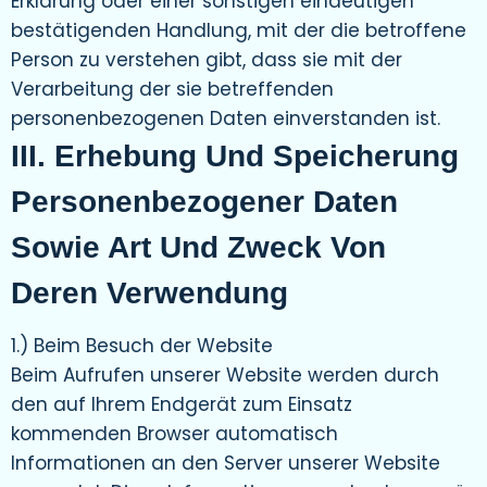
Erklärung oder einer sonstigen eindeutigen
bestätigenden Handlung, mit der die betroffene
Person zu verstehen gibt, dass sie mit der
Verarbeitung der sie betreffenden
personenbezogenen Daten einverstanden ist.
III. Erhebung Und Speicherung
Personenbezogener Daten
Sowie Art Und Zweck Von
Deren Verwendung
1.) Beim Besuch der Website
Beim Aufrufen unserer Website werden durch
den auf Ihrem Endgerät zum Einsatz
kommenden Browser automatisch
Informationen an den Server unserer Website