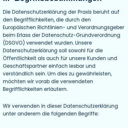
Die Datenschutzerklärung der Praxis beruht auf
den Begrifflichkeiten, die durch den
Europäischen Richtlinien- und Verordnungsgeber
beim Erlass der Datenschutz-Grundverordnung
(DSGVO) verwendet wurden. Unsere
Datenschutzerklärung soll sowohl für die
Öffentlichkeit als auch für unsere Kunden und
Geschäftspartner einfach lesbar und
verständlich sein. Um dies zu gewährleisten,
möchten wir vorab die verwendeten
Begrifflichkeiten erläutern.
Wir verwenden in dieser Datenschutzerklärung
unter anderem die folgenden Begriffe: