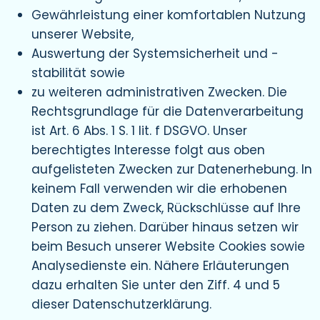
Gewährleistung einer komfortablen Nutzung
unserer Website,
Auswertung der Systemsicherheit und -
stabilität sowie
zu weiteren administrativen Zwecken. Die
Rechtsgrundlage für die Datenverarbeitung
ist Art. 6 Abs. 1 S. 1 lit. f DSGVO. Unser
berechtigtes Interesse folgt aus oben
aufgelisteten Zwecken zur Datenerhebung. In
keinem Fall verwenden wir die erhobenen
Daten zu dem Zweck, Rückschlüsse auf Ihre
Person zu ziehen. Darüber hinaus setzen wir
beim Besuch unserer Website Cookies sowie
Analysedienste ein. Nähere Erläuterungen
dazu erhalten Sie unter den Ziff. 4 und 5
dieser Datenschutzerklärung.