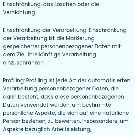
Einschränkung, das Löschen oder die
Vernichtung.
Einschränkung der Verarbeitung: Einschränkung
der Verarbeitung ist die Markierung
gespeicherter personenbezogener Daten mit
dem Ziel, ihre künftige Verarbeitung
einzuschränken.
Profiling: Profiling ist jede Art der automatisierten
Verarbeitung personenbezogener Daten, die
darin besteht, dass diese personenbezogenen
Daten verwendet werden, um bestimmte
persönliche Aspekte, die sich auf eine natürliche
Person beziehen, zu bewerten, insbesondere, um
Aspekte bezüglich Arbeitsleistung,