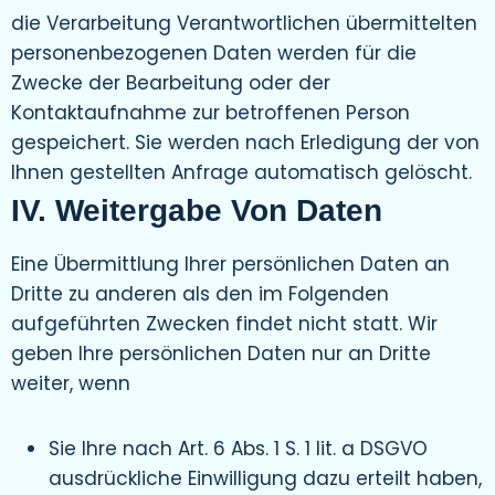
die Verarbeitung Verantwortlichen übermittelten
personenbezogenen Daten werden für die
Zwecke der Bearbeitung oder der
Kontaktaufnahme zur betroffenen Person
gespeichert. Sie werden nach Erledigung der von
Ihnen gestellten Anfrage automatisch gelöscht.
IV. Weitergabe Von Daten
Eine Übermittlung Ihrer persönlichen Daten an
Dritte zu anderen als den im Folgenden
aufgeführten Zwecken findet nicht statt. Wir
geben Ihre persönlichen Daten nur an Dritte
weiter, wenn
Sie Ihre nach Art. 6 Abs. 1 S. 1 lit. a DSGVO
ausdrückliche Einwilligung dazu erteilt haben,