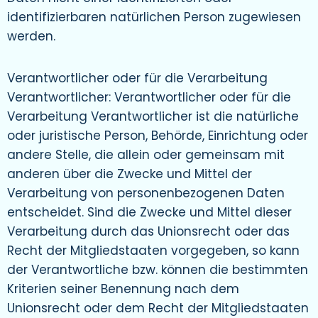
identifizierbaren natürlichen Person zugewiesen
werden.
Verantwortlicher oder für die Verarbeitung
Verantwortlicher: Verantwortlicher oder für die
Verarbeitung Verantwortlicher ist die natürliche
oder juristische Person, Behörde, Einrichtung oder
andere Stelle, die allein oder gemeinsam mit
anderen über die Zwecke und Mittel der
Verarbeitung von personenbezogenen Daten
entscheidet. Sind die Zwecke und Mittel dieser
Verarbeitung durch das Unionsrecht oder das
Recht der Mitgliedstaaten vorgegeben, so kann
der Verantwortliche bzw. können die bestimmten
Kriterien seiner Benennung nach dem
Unionsrecht oder dem Recht der Mitgliedstaaten