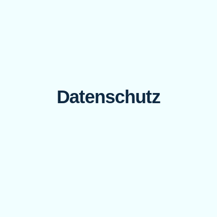
Datenschutz