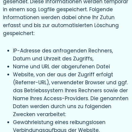
gesendet. Diese Informationen werden temporär
in einem sog. Logfile gespeichert. Folgende
Informationen werden dabei ohne Ihr Zutun
erfasst und bis zur automatisierten Löschung
gespeichert:
IP-Adresse des anfragenden Rechners,
Datum und Uhrzeit des Zugriffs,
Name und URL der abgerufenen Datei
Website, von der aus der Zugriff erfolgt
(Referrer-URL), verwendeter Browser und ggf.
das Betriebssystem Ihres Rechners sowie der
Name Ihres Access-Providers. Die genannten
Daten werden durch uns zu folgenden
Zwecken verarbeitet:
Gewährleistung eines reibungslosen
Verbindungsaufbaus der Website,