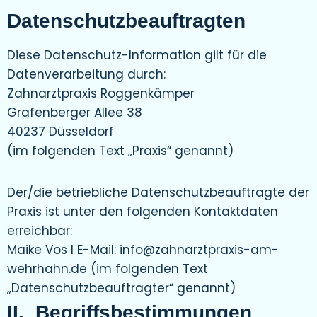
Datenschutzbeauftragten
Diese Datenschutz-Information gilt für die
Datenverarbeitung durch:
Zahnarztpraxis Roggenkämper
Grafenberger Allee 38
40237 Düsseldorf
(im folgenden Text „Praxis“ genannt)
Der/die betriebliche Datenschutzbeauftragte der
Praxis ist unter den folgenden Kontaktdaten
erreichbar:
Maike Vos I E-Mail: info@zahnarztpraxis-am-
wehrhahn.de (im folgenden Text
„Datenschutzbeauftragter“ genannt)
II. Begriffsbestimmungen