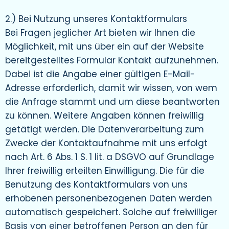
2.) Bei Nutzung unseres Kontaktformulars
Bei Fragen jeglicher Art bieten wir Ihnen die
Möglichkeit, mit uns über ein auf der Website
bereitgestelltes Formular Kontakt aufzunehmen.
Dabei ist die Angabe einer gültigen E-Mail-
Adresse erforderlich, damit wir wissen, von wem
die Anfrage stammt und um diese beantworten
zu können. Weitere Angaben können freiwillig
getätigt werden. Die Datenverarbeitung zum
Zwecke der Kontaktaufnahme mit uns erfolgt
nach Art. 6 Abs. 1 S. 1 lit. a DSGVO auf Grundlage
Ihrer freiwillig erteilten Einwilligung. Die für die
Benutzung des Kontaktformulars von uns
erhobenen personenbezogenen Daten werden
automatisch gespeichert. Solche auf freiwilliger
Basis von einer betroffenen Person an den für