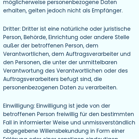
möglicherweise personenbezogene Daten
erhalten, gelten jedoch nicht als Empfänger.
Dritter: Dritter ist eine natürliche oder juristische
Person, Behörde, Einrichtung oder andere Stelle
außer der betroffenen Person, dem
Verantwortlichen, dem Auftragsverarbeiter und
den Personen, die unter der unmittelbaren
Verantwortung des Verantwortlichen oder des
Auftragsverarbeiters befugt sind, die
personenbezogenen Daten zu verarbeiten.
Einwilligung: Einwilligung ist jede von der
betroffenen Person freiwillig für den bestimmten
Fall in informierter Weise und unmissverständlich
abgegebene Willensbekundung in Form einer