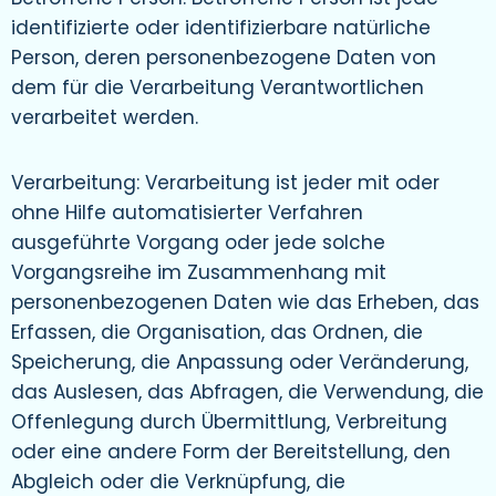
identifizierte oder identifizierbare natürliche
Person, deren personenbezogene Daten von
dem für die Verarbeitung Verantwortlichen
verarbeitet werden.
Verarbeitung: Verarbeitung ist jeder mit oder
ohne Hilfe automatisierter Verfahren
ausgeführte Vorgang oder jede solche
Vorgangsreihe im Zusammenhang mit
personenbezogenen Daten wie das Erheben, das
Erfassen, die Organisation, das Ordnen, die
Speicherung, die Anpassung oder Veränderung,
das Auslesen, das Abfragen, die Verwendung, die
Offenlegung durch Übermittlung, Verbreitung
oder eine andere Form der Bereitstellung, den
Abgleich oder die Verknüpfung, die