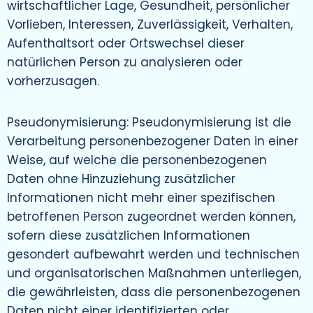
wirtschaftlicher Lage, Gesundheit, persönlicher
Vorlieben, Interessen, Zuverlässigkeit, Verhalten,
Aufenthaltsort oder Ortswechsel dieser
natürlichen Person zu analysieren oder
vorherzusagen.
Pseudonymisierung: Pseudonymisierung ist die
Verarbeitung personenbezogener Daten in einer
Weise, auf welche die personenbezogenen
Daten ohne Hinzuziehung zusätzlicher
Informationen nicht mehr einer spezifischen
betroffenen Person zugeordnet werden können,
sofern diese zusätzlichen Informationen
gesondert aufbewahrt werden und technischen
und organisatorischen Maßnahmen unterliegen,
die gewährleisten, dass die personenbezogenen
Daten nicht einer identifizierten oder