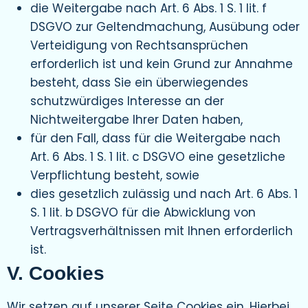
die Weitergabe nach Art. 6 Abs. 1 S. 1 lit. f
DSGVO zur Geltendmachung, Ausübung oder
Verteidigung von Rechtsansprüchen
erforderlich ist und kein Grund zur Annahme
besteht, dass Sie ein überwiegendes
schutzwürdiges Interesse an der
Nichtweitergabe Ihrer Daten haben,
für den Fall, dass für die Weitergabe nach
Art. 6 Abs. 1 S. 1 lit. c DSGVO eine gesetzliche
Verpflichtung besteht, sowie
dies gesetzlich zulässig und nach Art. 6 Abs. 1
S. 1 lit. b DSGVO für die Abwicklung von
Vertragsverhältnissen mit Ihnen erforderlich
ist.
V. Cookies
Wir setzen auf unserer Seite Cookies ein. Hierbei