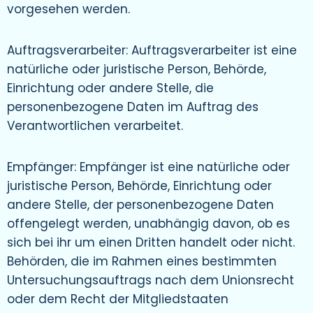
vorgesehen werden.
Auftragsverarbeiter: Auftragsverarbeiter ist eine
natürliche oder juristische Person, Behörde,
Einrichtung oder andere Stelle, die
personenbezogene Daten im Auftrag des
Verantwortlichen verarbeitet.
Empfänger: Empfänger ist eine natürliche oder
juristische Person, Behörde, Einrichtung oder
andere Stelle, der personenbezogene Daten
offengelegt werden, unabhängig davon, ob es
sich bei ihr um einen Dritten handelt oder nicht.
Behörden, die im Rahmen eines bestimmten
Untersuchungsauftrags nach dem Unionsrecht
oder dem Recht der Mitgliedstaaten