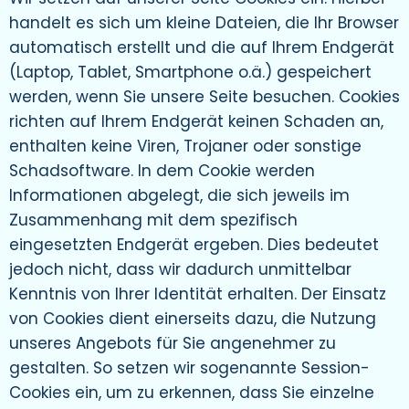
handelt es sich um kleine Dateien, die Ihr Browser
automatisch erstellt und die auf Ihrem Endgerät
(Laptop, Tablet, Smartphone o.ä.) gespeichert
werden, wenn Sie unsere Seite besuchen. Cookies
richten auf Ihrem Endgerät keinen Schaden an,
enthalten keine Viren, Trojaner oder sonstige
Schadsoftware. In dem Cookie werden
Informationen abgelegt, die sich jeweils im
Zusammenhang mit dem spezifisch
eingesetzten Endgerät ergeben. Dies bedeutet
jedoch nicht, dass wir dadurch unmittelbar
Kenntnis von Ihrer Identität erhalten. Der Einsatz
von Cookies dient einerseits dazu, die Nutzung
unseres Angebots für Sie angenehmer zu
gestalten. So setzen wir sogenannte Session-
Cookies ein, um zu erkennen, dass Sie einzelne