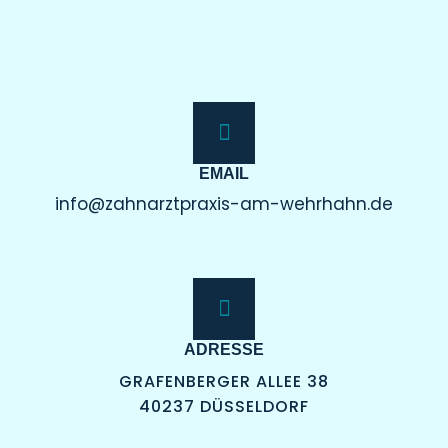
EMAIL
info@zahnarztpraxis-am-wehrhahn.de
ADRESSE
GRAFENBERGER ALLEE 38
40237 DÜSSELDORF