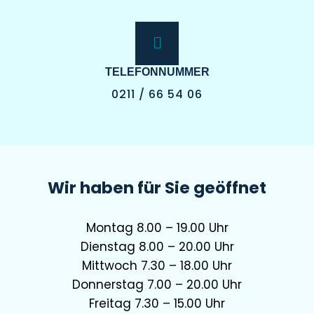
TELEFONNUMMER
0211 / 66 54 06
Wir haben für Sie geöffnet
Montag
8.00 – 19.00 Uhr
Dienstag
8.00 – 20.00 Uhr
Mittwoch
7.30 – 18.00 Uhr
Donnerstag
7.00 – 20.00 Uhr
Freitag
7.30 – 15.00 Uhr