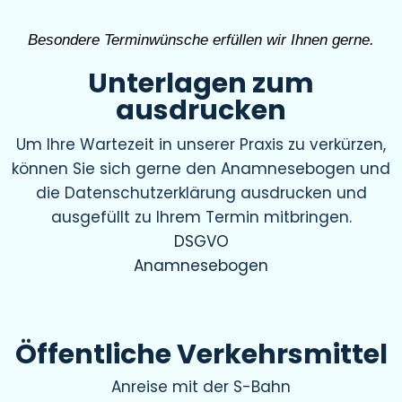
Besondere Terminwünsche erfüllen wir Ihnen gerne.
Unterlagen zum
ausdrucken
Um Ihre Wartezeit in unserer Praxis zu verkürzen,
können Sie sich gerne den Anamnesebogen und
die Datenschutzerklärung ausdrucken und
ausgefüllt zu Ihrem Termin mitbringen.
DSGVO
Anamnesebogen
Öffentliche Verkehrsmittel
Anreise mit der S-Bahn