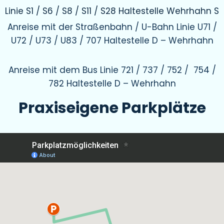
Linie S1 / S6 / S8 / S11 / S28 Haltestelle Wehrhahn S
Anreise mit der Straßenbahn / U-Bahn Linie U71 /
U72 / U73 / U83 / 707 Haltestelle D – Wehrhahn
Anreise mit dem Bus Linie 721 / 737 / 752 / 754 /
782 Haltestelle D – Wehrhahn
Praxiseigene Parkplätze