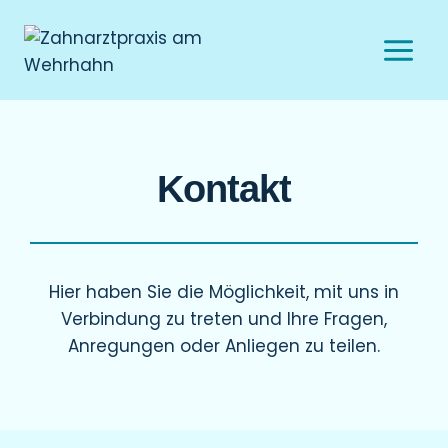
Kontakt
Hier haben Sie die Möglichkeit, mit uns in
Verbindung zu treten und Ihre Fragen,
Anregungen oder Anliegen zu teilen.