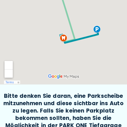
Bitte denken Sie daran, eine Parkscheibe
mitzunehmen und diese sichtbar ins Auto
zu legen. Falls Sie keinen Parkplatz
bekommen sollten, haben Sie die
Möglichkeit in der PARK ONE Tiefgarage