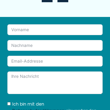
Ich bin mit den