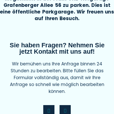
Grafenberger Allee 56 zu parken. Dies ist
eine öffentliche Parkgarage. Wir freuen uns
auf Ihren Besuch.
Sie haben Fragen? Nehmen Sie
jetzt Kontakt mit uns auf!
Wir bemühen uns Ihre Anfrage binnen 24
Stunden zu bearbeiten. Bitte füllen Sie das
Formular vollständig aus, damit wir Ihre
Anfrage so schnell wie möglich bearbeiten
können.