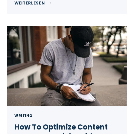
WEITERLESEN
WRITING
How To Optimize Content