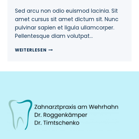
Sed arcu non odio euismod lacinia. Sit
amet cursus sit amet dictum sit. Nunc
pulvinar sapien et ligula ullamcorper.
Pellentesque diam volutpat…
WEITERLESEN