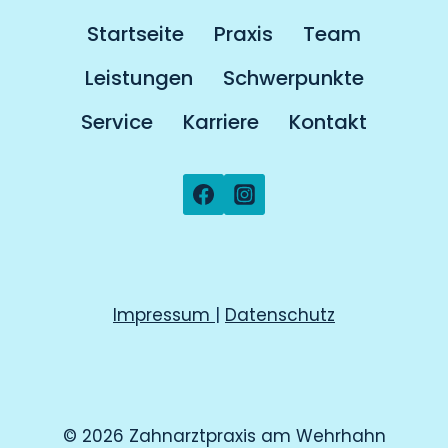
Startseite
Praxis
Team
Leistungen
Schwerpunkte
Service
Karriere
Kontakt
Impressum
|
Datenschutz
© 2026 Zahnarztpraxis am Wehrhahn