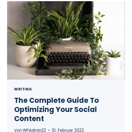
WRITING
The Complete Guide To
Optimizing Your Social
Content
Von
WPAdmin22
10. Februar 2022