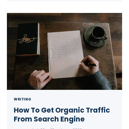
WRITING
How To Get Organic Traffic
From Search Engine