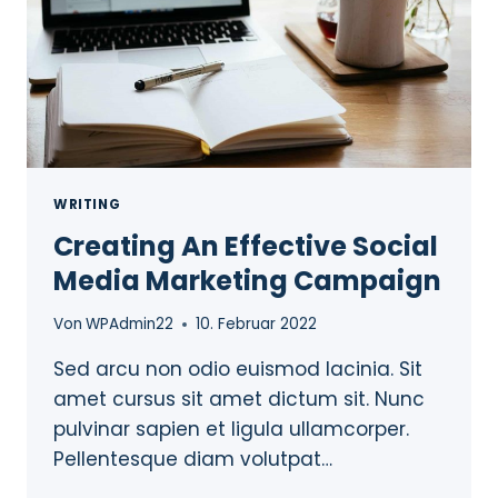
WRITING
Creating An Effective Social
Media Marketing Campaign
Von
WPAdmin22
10. Februar 2022
Sed arcu non odio euismod lacinia. Sit
amet cursus sit amet dictum sit. Nunc
pulvinar sapien et ligula ullamcorper.
Pellentesque diam volutpat…