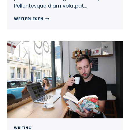
Pellentesque diam volutpat…
WEITERLESEN
WRITING