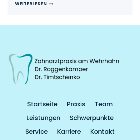
WEITERLESEN
Startseite
Praxis
Team
Leistungen
Schwerpunkte
Service
Karriere
Kontakt