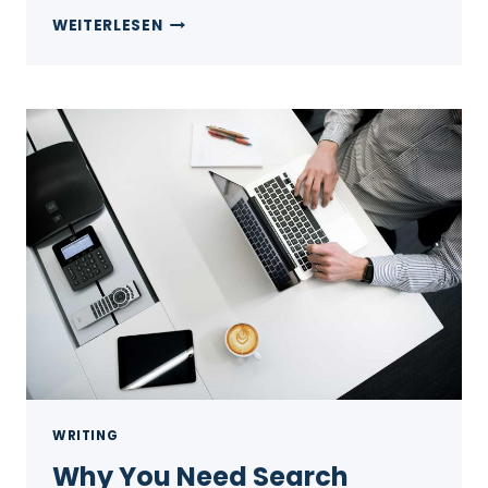
WEITERLESEN
WRITING
Why You Need Search