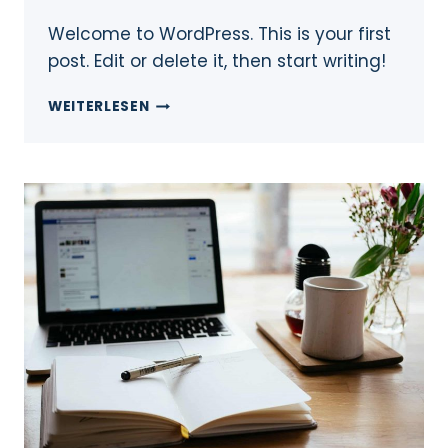
Welcome to WordPress. This is your first
post. Edit or delete it, then start writing!
WEITERLESEN