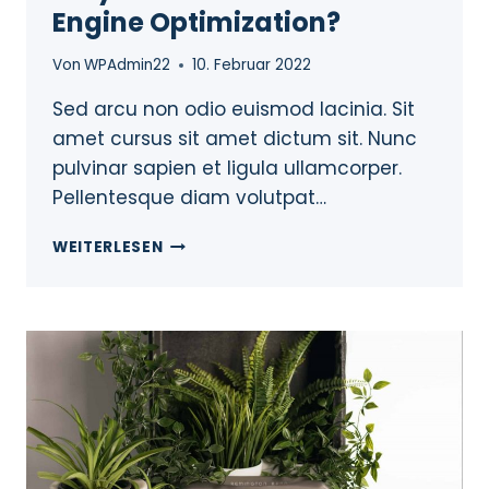
Engine Optimization?
Von
WPAdmin22
10. Februar 2022
Sed arcu non odio euismod lacinia. Sit
amet cursus sit amet dictum sit. Nunc
pulvinar sapien et ligula ullamcorper.
Pellentesque diam volutpat…
WEITERLESEN