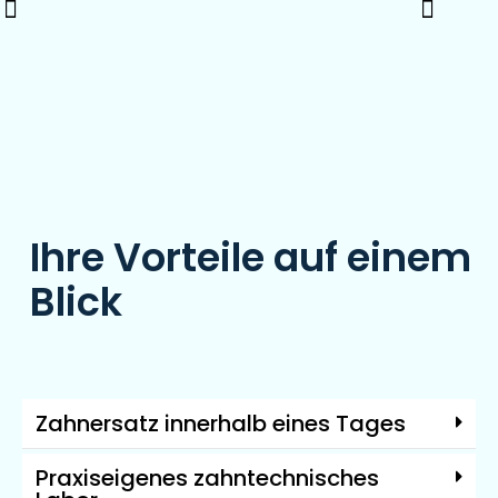
Ihre Vorteile auf einem
Blick
Zahnersatz innerhalb eines Tages
Praxiseigenes zahntechnisches