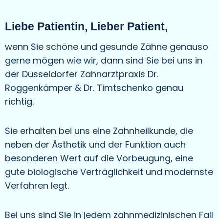
Liebe Patientin, Lieber Patient,
wenn Sie schöne und gesunde Zähne genauso
gerne mögen wie wir, dann sind Sie bei uns in
der Düsseldorfer Zahnarztpraxis Dr.
Roggenkämper & Dr. Timtschenko genau
richtig.
Sie erhalten bei uns eine Zahnheilkunde, die
neben der Ästhetik und der Funktion auch
besonderen Wert auf die Vorbeugung, eine
gute biologische Verträglichkeit und modernste
Verfahren legt.
Bei uns sind Sie in jedem zahnmedizinischen Fall