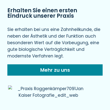
Erhalten Sie einen ersten
Eindruck unserer Praxis
Sie erhalten bei uns eine Zahnheilkunde, die
neben der Ästhetik und der Funktion auch
besonderen Wert auf die Vorbeugung, eine
gute biologische Verträglichkeit und
modernste Verfahren legt.
Mehr zu uns