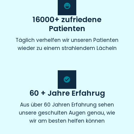
16000+ zufriedene
Patienten
Täglich verhelfen wir unseren Patienten
wieder zu einem strahlendem Lächeln
60 + Jahre Erfahrug
Aus über 60 Jahren Erfahrung sehen
unsere geschulten Augen genau, wie
wir am besten helfen können