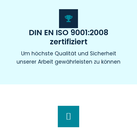
DIN EN ISO 9001:2008
zertifiziert
Um höchste Qualität und Sicherheit
unserer Arbeit gewährleisten zu können