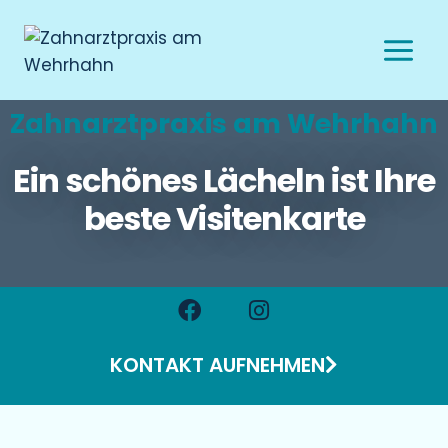
Zahnarztpraxis am Wehrhahn
Ein schönes Lächeln ist Ihre
beste Visitenkarte
KONTAKT AUFNEHMEN