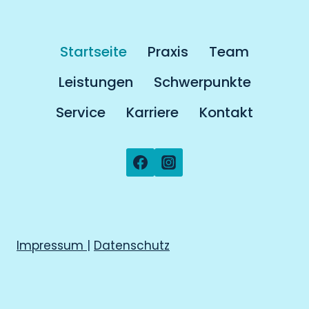
Startseite
Praxis
Team
Leistungen
Schwerpunkte
Service
Karriere
Kontakt
Impressum
|
Datenschutz