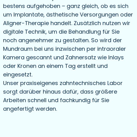
bestens aufgehoben – ganz gleich, ob es sich
um Implantate, ästhetische Versorgungen oder
Aligner-Therapie handelt. Zusätzlich nutzen wir
digitale Technik, um die Behandlung für Sie
noch angenehmer zu gestalten. So wird der
Mundraum bei uns inzwischen per intraoraler
Kamera gescannt und Zahnersatz wie Inlays
oder Kronen an einem Tag erstellt und
eingesetzt.
Unser praxiseigenes zahntechnisches Labor
sorgt darüber hinaus dafür, dass größere
Arbeiten schnell und fachkundig für Sie
angefertigt werden.