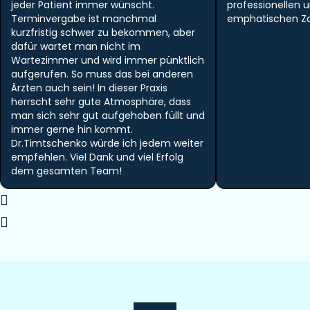
jeder Patient immer wünscht.
professionellen 
Terminvergabe ist manchmal
emphatischen Zah
kurzfristig schwer zu bekommen, aber
dafür wartet man nicht im
Wartezimmer und wird immer pünktlich
aufgerufen. So muss das bei anderen
Ärzten auch sein! In dieser Praxis
herrscht sehr gute Atmosphäre, dass
man sich sehr gut aufgehoben füllt und
immer gerne hin kommt.
Dr.Timtschenko würde ich jedem weiter
empfehlen. Viel Dank und viel Erfolg
dem gesamten Team!