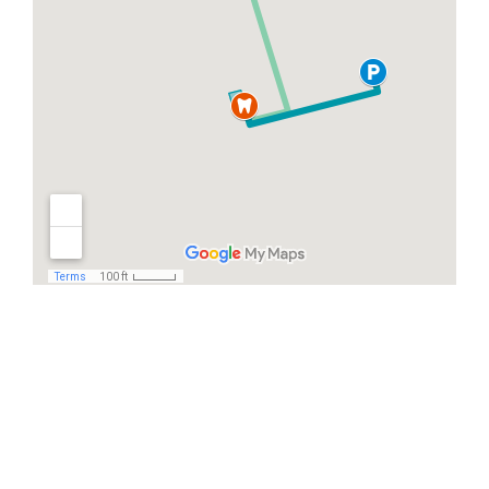
Häufige Fragen