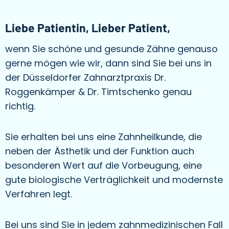
Liebe Patientin, Lieber Patient,
wenn Sie schöne und gesunde Zähne genauso
gerne mögen wie wir, dann sind Sie bei uns in
der Düsseldorfer Zahnarztpraxis Dr.
Roggenkämper & Dr. Timtschenko genau
richtig.
Sie erhalten bei uns eine Zahnheilkunde, die
neben der Ästhetik und der Funktion auch
besonderen Wert auf die Vorbeugung, eine
gute biologische Verträglichkeit und modernste
Verfahren legt.
Bei uns sind Sie in jedem zahnmedizinischen Fall