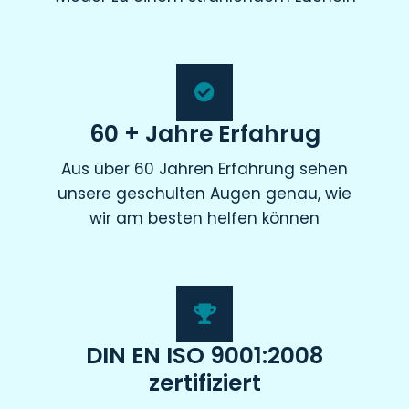
60 + Jahre Erfahrug
Aus über 60 Jahren Erfahrung sehen
unsere geschulten Augen genau, wie
wir am besten helfen können
DIN EN ISO 9001:2008
zertifiziert