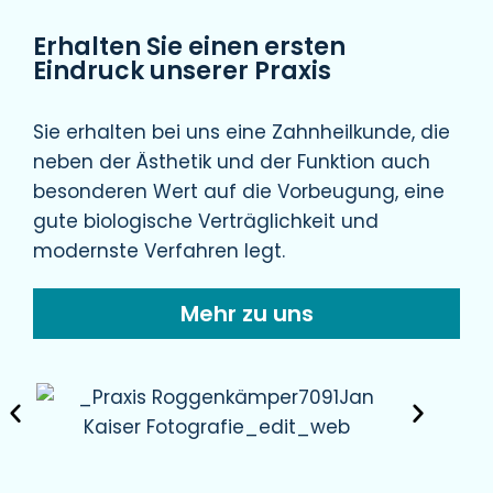
Erhalten Sie einen ersten
Eindruck unserer Praxis
Sie erhalten bei uns eine Zahnheilkunde, die
neben der Ästhetik und der Funktion auch
besonderen Wert auf die Vorbeugung, eine
gute biologische Verträglichkeit und
modernste Verfahren legt.
Mehr zu uns