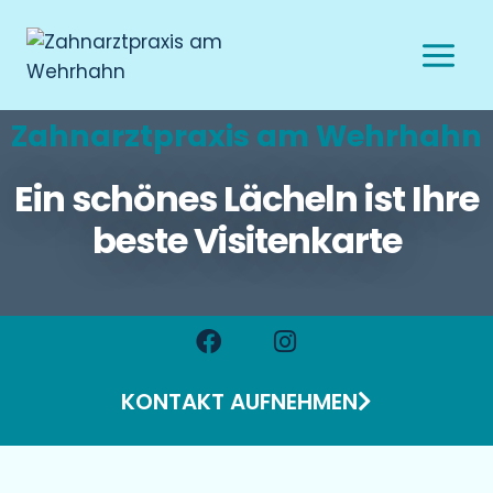
Zahnarztpraxis am Wehrhahn
Ein schönes Lächeln ist Ihre
beste Visitenkarte
KONTAKT AUFNEHMEN