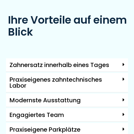
Ihre Vorteile auf einem
Blick
Zahnersatz innerhalb eines Tages
Praxiseigenes zahntechnisches
Labor
Modernste Ausstattung
Engagiertes Team
Praxiseigene Parkplätze