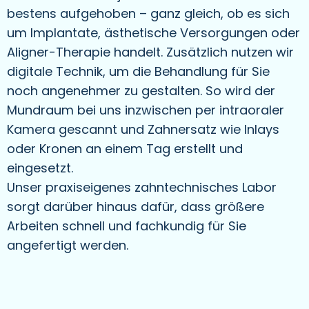
bestens aufgehoben – ganz gleich, ob es sich
um Implantate, ästhetische Versorgungen oder
Aligner-Therapie handelt. Zusätzlich nutzen wir
digitale Technik, um die Behandlung für Sie
noch angenehmer zu gestalten. So wird der
Mundraum bei uns inzwischen per intraoraler
Kamera gescannt und Zahnersatz wie Inlays
oder Kronen an einem Tag erstellt und
eingesetzt.
Unser praxiseigenes zahntechnisches Labor
sorgt darüber hinaus dafür, dass größere
Arbeiten schnell und fachkundig für Sie
angefertigt werden.