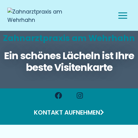
Zahnarztpraxis am Wehrhahn
Ein schönes Lächeln ist Ihre
beste Visitenkarte
KONTAKT AUFNEHMEN