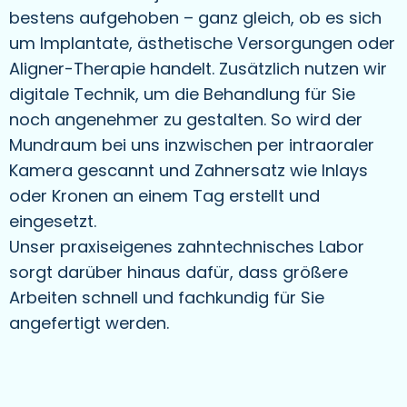
bestens aufgehoben – ganz gleich, ob es sich
um Implantate, ästhetische Versorgungen oder
Aligner-Therapie handelt. Zusätzlich nutzen wir
digitale Technik, um die Behandlung für Sie
noch angenehmer zu gestalten. So wird der
Mundraum bei uns inzwischen per intraoraler
Kamera gescannt und Zahnersatz wie Inlays
oder Kronen an einem Tag erstellt und
eingesetzt.
Unser praxiseigenes zahntechnisches Labor
sorgt darüber hinaus dafür, dass größere
Arbeiten schnell und fachkundig für Sie
angefertigt werden.