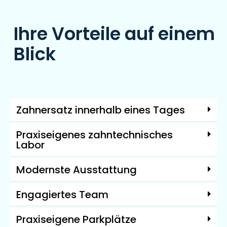
Ihre Vorteile auf einem
Blick
Zahnersatz innerhalb eines Tages
Praxiseigenes zahntechnisches
Labor
Modernste Ausstattung
Engagiertes Team
Praxiseigene Parkplätze