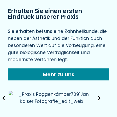
Erhalten Sie einen ersten
Eindruck unserer Praxis
Sie erhalten bei uns eine Zahnheilkunde, die
neben der Ästhetik und der Funktion auch
besonderen Wert auf die Vorbeugung, eine
gute biologische Verträglichkeit und
modernste Verfahren legt.
Mehr zu uns