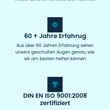
60 + Jahre Erfahrug
Aus über 60 Jahren Erfahrung sehen
unsere geschulten Augen genau, wie
wir am besten helfen können
DIN EN ISO 9001:2008
zertifiziert