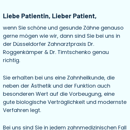
Liebe Patientin, Lieber Patient,
wenn Sie schöne und gesunde Zähne genauso
gerne mögen wie wir, dann sind Sie bei uns in
der Düsseldorfer Zahnarztpraxis Dr.
Roggenkämper & Dr. Timtschenko genau
richtig.
Sie erhalten bei uns eine Zahnheilkunde, die
neben der Ästhetik und der Funktion auch
besonderen Wert auf die Vorbeugung, eine
gute biologische Verträglichkeit und modernste
Verfahren legt.
Bei uns sind Sie in jedem zahnmedizinischen Fall