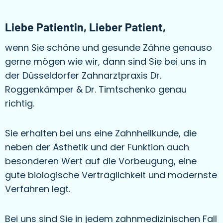
Liebe Patientin, Lieber Patient,
wenn Sie schöne und gesunde Zähne genauso
gerne mögen wie wir, dann sind Sie bei uns in
der Düsseldorfer Zahnarztpraxis Dr.
Roggenkämper & Dr. Timtschenko genau
richtig.
Sie erhalten bei uns eine Zahnheilkunde, die
neben der Ästhetik und der Funktion auch
besonderen Wert auf die Vorbeugung, eine
gute biologische Verträglichkeit und modernste
Verfahren legt.
Bei uns sind Sie in jedem zahnmedizinischen Fall