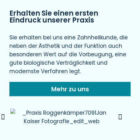
Erhalten Sie einen ersten
Eindruck unserer Praxis
Sie erhalten bei uns eine Zahnheilkunde, die
neben der Ästhetik und der Funktion auch
besonderen Wert auf die Vorbeugung, eine
gute biologische Verträglichkeit und
modernste Verfahren legt.
Mehr zu uns