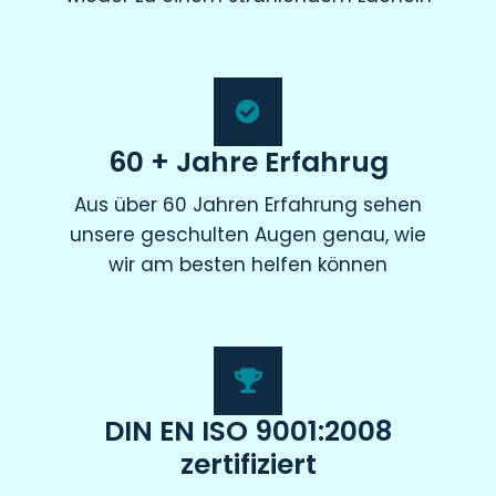
60 + Jahre Erfahrug
Aus über 60 Jahren Erfahrung sehen
unsere geschulten Augen genau, wie
wir am besten helfen können
DIN EN ISO 9001:2008
zertifiziert