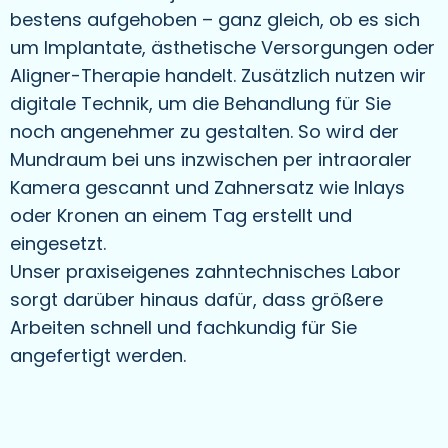
bestens aufgehoben – ganz gleich, ob es sich
um Implantate, ästhetische Versorgungen oder
Aligner-Therapie handelt. Zusätzlich nutzen wir
digitale Technik, um die Behandlung für Sie
noch angenehmer zu gestalten. So wird der
Mundraum bei uns inzwischen per intraoraler
Kamera gescannt und Zahnersatz wie Inlays
oder Kronen an einem Tag erstellt und
eingesetzt.
Unser praxiseigenes zahntechnisches Labor
sorgt darüber hinaus dafür, dass größere
Arbeiten schnell und fachkundig für Sie
angefertigt werden.