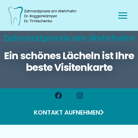
Zahnarztpraxis am Wehrhahn
Ein schönes Lächeln ist Ihre
beste Visitenkarte
KONTAKT AUFNEHMEN