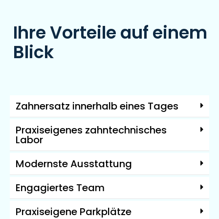
Ihre Vorteile auf einem
Blick
Zahnersatz innerhalb eines Tages
Praxiseigenes zahntechnisches
Labor
Modernste Ausstattung
Engagiertes Team
Praxiseigene Parkplätze