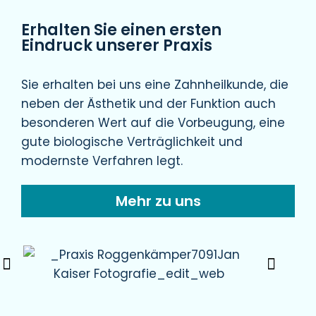
Erhalten Sie einen ersten
Eindruck unserer Praxis
Sie erhalten bei uns eine Zahnheilkunde, die
neben der Ästhetik und der Funktion auch
besonderen Wert auf die Vorbeugung, eine
gute biologische Verträglichkeit und
modernste Verfahren legt.
Mehr zu uns