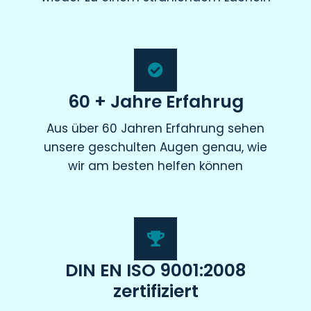
60 + Jahre Erfahrug
Aus über 60 Jahren Erfahrung sehen
unsere geschulten Augen genau, wie
wir am besten helfen können
DIN EN ISO 9001:2008
zertifiziert