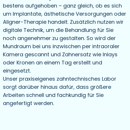
bestens aufgehoben – ganz gleich, ob es sich
um Implantate, ästhetische Versorgungen oder
Aligner-Therapie handelt. Zusätzlich nutzen wir
digitale Technik, um die Behandlung für Sie
noch angenehmer zu gestalten. So wird der
Mundraum bei uns inzwischen per intraoraler
Kamera gescannt und Zahnersatz wie Inlays
oder Kronen an einem Tag erstellt und
eingesetzt.
Unser praxiseigenes zahntechnisches Labor
sorgt darüber hinaus dafür, dass größere
Arbeiten schnell und fachkundig für Sie
angefertigt werden.