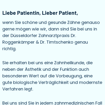
Liebe Patientin, Lieber Patient,
wenn Sie schöne und gesunde Zähne genauso
gerne mögen wie wir, dann sind Sie bei uns in
der Düsseldorfer Zahnarztpraxis Dr.
Roggenkämper & Dr. Timtschenko genau
richtig.
Sie erhalten bei uns eine Zahnheilkunde, die
neben der Ästhetik und der Funktion auch
besonderen Wert auf die Vorbeugung, eine
gute biologische Verträglichkeit und modernste
Verfahren legt.
Bei uns sind Sie in jedem zahnmedizinischen Fall