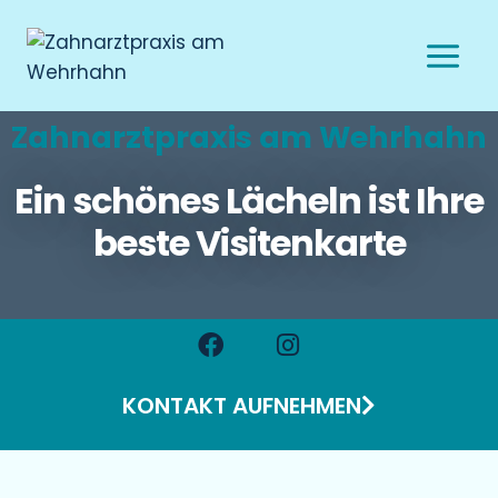
Zahnarztpraxis am Wehrhahn
Ein schönes Lächeln ist Ihre
beste Visitenkarte
KONTAKT AUFNEHMEN