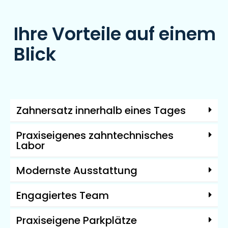
Ihre Vorteile auf einem
Blick
Zahnersatz innerhalb eines Tages
Praxiseigenes zahntechnisches
Labor
Modernste Ausstattung
Engagiertes Team
Praxiseigene Parkplätze