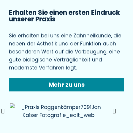
Erhalten Sie einen ersten Eindruck
unserer Praxis
Sie erhalten bei uns eine Zahnheilkunde, die
neben der Ästhetik und der Funktion auch
besonderen Wert auf die Vorbeugung, eine
gute biologische Verträglichkeit und
modernste Verfahren legt.
Mehr zu uns