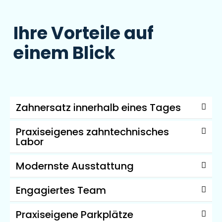
Ihre Vorteile auf
einem Blick
Zahnersatz innerhalb eines Tages
Praxiseigenes zahntechnisches
Labor
Modernste Ausstattung
Engagiertes Team
Praxiseigene Parkplätze