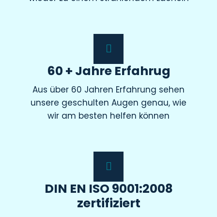
60 + Jahre Erfahrug
Aus über 60 Jahren Erfahrung sehen
unsere geschulten Augen genau, wie
wir am besten helfen können
DIN EN ISO 9001:2008
zertifiziert