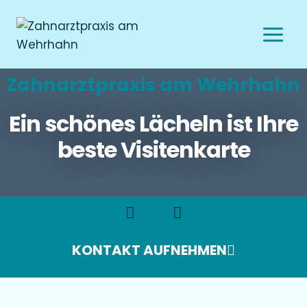
Zahnarztpraxis am Wehrhahn
Ein schönes Lächeln ist Ihre
beste Visitenkarte
KONTAKT AUFNEHMEN