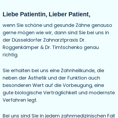
Liebe Patientin, Lieber Patient,
wenn Sie schöne und gesunde Zähne genauso
gerne mögen wie wir, dann sind Sie bei uns in
der Düsseldorfer Zahnarztpraxis Dr.
Roggenkämper & Dr. Timtschenko genau
richtig.
Sie erhalten bei uns eine Zahnheilkunde, die
neben der Ästhetik und der Funktion auch
besonderen Wert auf die Vorbeugung, eine
gute biologische Verträglichkeit und modernste
Verfahren legt.
Bei uns sind Sie in jedem zahnmedizinischen Fall