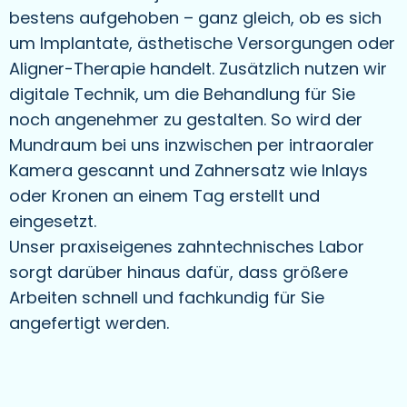
bestens aufgehoben – ganz gleich, ob es sich
um Implantate, ästhetische Versorgungen oder
Aligner-Therapie handelt. Zusätzlich nutzen wir
digitale Technik, um die Behandlung für Sie
noch angenehmer zu gestalten. So wird der
Mundraum bei uns inzwischen per intraoraler
Kamera gescannt und Zahnersatz wie Inlays
oder Kronen an einem Tag erstellt und
eingesetzt.
Unser praxiseigenes zahntechnisches Labor
sorgt darüber hinaus dafür, dass größere
Arbeiten schnell und fachkundig für Sie
angefertigt werden.