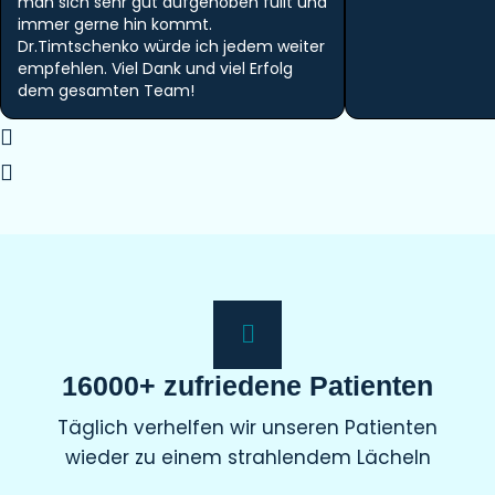
man sich sehr gut aufgehoben füllt und
immer gerne hin kommt.
Dr.Timtschenko würde ich jedem weiter
empfehlen. Viel Dank und viel Erfolg
dem gesamten Team!
16000+ zufriedene Patienten
Täglich verhelfen wir unseren Patienten
wieder zu einem strahlendem Lächeln