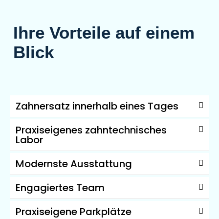
Ihre Vorteile auf einem
Blick
Zahnersatz innerhalb eines Tages
Praxiseigenes zahntechnisches
Labor
Modernste Ausstattung
Engagiertes Team
Praxiseigene Parkplätze