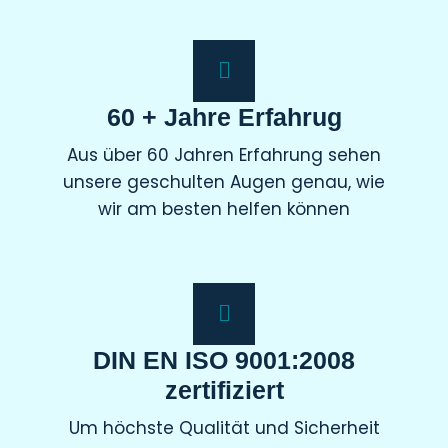
60 + Jahre Erfahrug
Aus über 60 Jahren Erfahrung sehen
unsere geschulten Augen genau, wie
wir am besten helfen können
DIN EN ISO 9001:2008
zertifiziert
Um höchste Qualität und Sicherheit