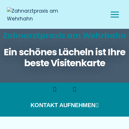
Zahnarztpraxis am Wehrhahn
Ein schönes Lächeln ist Ihre
beste Visitenkarte
KONTAKT AUFNEHMEN