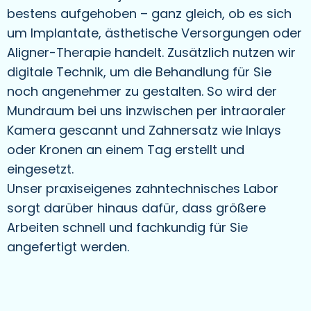
bestens aufgehoben – ganz gleich, ob es sich
um Implantate, ästhetische Versorgungen oder
Aligner-Therapie handelt. Zusätzlich nutzen wir
digitale Technik, um die Behandlung für Sie
noch angenehmer zu gestalten. So wird der
Mundraum bei uns inzwischen per intraoraler
Kamera gescannt und Zahnersatz wie Inlays
oder Kronen an einem Tag erstellt und
eingesetzt.
Unser praxiseigenes zahntechnisches Labor
sorgt darüber hinaus dafür, dass größere
Arbeiten schnell und fachkundig für Sie
angefertigt werden.