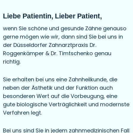
Liebe Patientin, Lieber Patient,
wenn Sie schöne und gesunde Zähne genauso
gerne mögen wie wir, dann sind Sie bei uns in
der Düsseldorfer Zahnarztpraxis Dr.
Roggenkämper & Dr. Timtschenko genau
richtig.
Sie erhalten bei uns eine Zahnheilkunde, die
neben der Ästhetik und der Funktion auch
besonderen Wert auf die Vorbeugung, eine
gute biologische Verträglichkeit und modernste
Verfahren legt.
Bei uns sind Sie in jedem zahnmedizinischen Fall