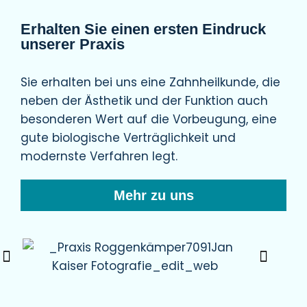
Erhalten Sie einen ersten Eindruck
unserer Praxis
Sie erhalten bei uns eine Zahnheilkunde, die
neben der Ästhetik und der Funktion auch
besonderen Wert auf die Vorbeugung, eine
gute biologische Verträglichkeit und
modernste Verfahren legt.
Mehr zu uns