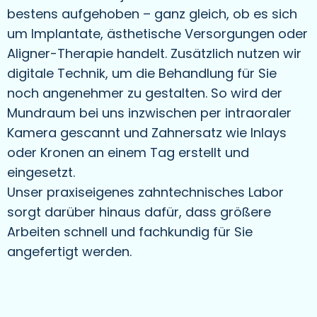
bestens aufgehoben – ganz gleich, ob es sich
um Implantate, ästhetische Versorgungen oder
Aligner-Therapie handelt. Zusätzlich nutzen wir
digitale Technik, um die Behandlung für Sie
noch angenehmer zu gestalten. So wird der
Mundraum bei uns inzwischen per intraoraler
Kamera gescannt und Zahnersatz wie Inlays
oder Kronen an einem Tag erstellt und
eingesetzt.
Unser praxiseigenes zahntechnisches Labor
sorgt darüber hinaus dafür, dass größere
Arbeiten schnell und fachkundig für Sie
angefertigt werden.