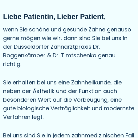
Liebe Patientin, Lieber Patient,
wenn Sie schöne und gesunde Zähne genauso
gerne mögen wie wir, dann sind Sie bei uns in
der Düsseldorfer Zahnarztpraxis Dr.
Roggenkämper & Dr. Timtschenko genau
richtig.
Sie erhalten bei uns eine Zahnheilkunde, die
neben der Ästhetik und der Funktion auch
besonderen Wert auf die Vorbeugung, eine
gute biologische Verträglichkeit und modernste
Verfahren legt.
Bei uns sind Sie in jedem zahnmedizinischen Fall