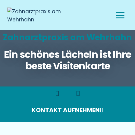
Zahnarztpraxis am Wehrhahn
Ein schönes Lächeln ist Ihre
beste Visitenkarte
KONTAKT AUFNEHMEN