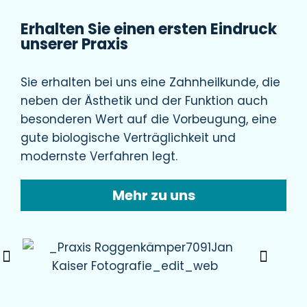
Erhalten Sie einen ersten Eindruck
unserer Praxis
Sie erhalten bei uns eine Zahnheilkunde, die
neben der Ästhetik und der Funktion auch
besonderen Wert auf die Vorbeugung, eine
gute biologische Verträglichkeit und
modernste Verfahren legt.
Mehr zu uns