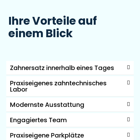
Ihre Vorteile auf
einem Blick
Zahnersatz innerhalb eines Tages
Praxiseigenes zahntechnisches
Labor
Modernste Ausstattung
Engagiertes Team
Praxiseigene Parkplätze