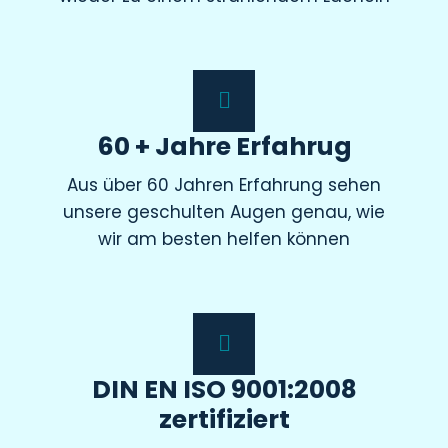
60 + Jahre Erfahrug
Aus über 60 Jahren Erfahrung sehen
unsere geschulten Augen genau, wie
wir am besten helfen können
DIN EN ISO 9001:2008
zertifiziert