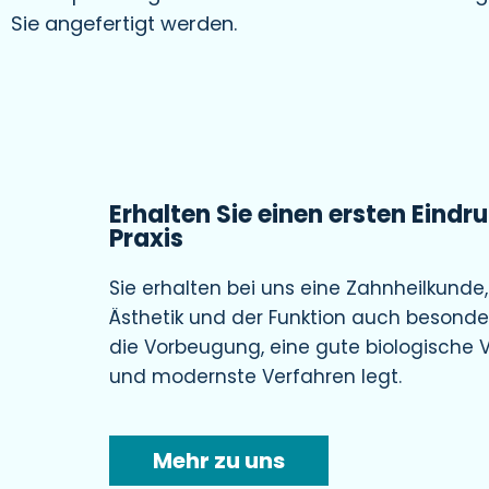
Sie angefertigt werden.
Erhalten Sie einen ersten Eindr
Praxis
Sie erhalten bei uns eine Zahnheilkunde
Ästhetik und der Funktion auch besonde
die Vorbeugung, eine gute biologische V
und modernste Verfahren legt.
Mehr zu uns