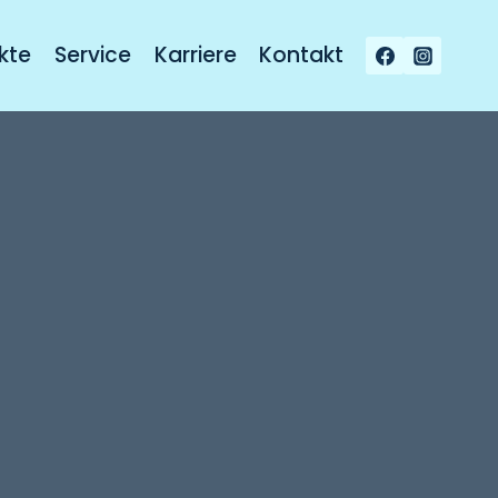
kte
Service
Karriere
Kontakt