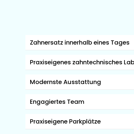
Zahnersatz innerhalb eines Tages
Praxiseigenes zahntechnisches La
Modernste Ausstattung
Engagiertes Team
Praxiseigene Parkplätze