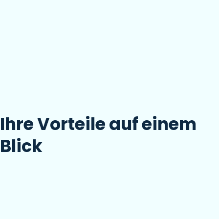
Ihre Vorteile auf einem
Blick