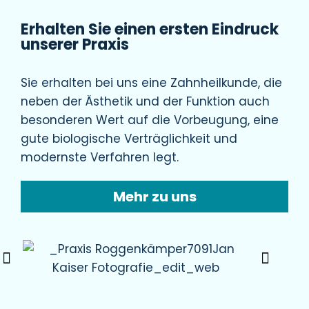
Erhalten Sie einen ersten Eindruck
unserer Praxis
Sie erhalten bei uns eine Zahnheilkunde, die
neben der Ästhetik und der Funktion auch
besonderen Wert auf die Vorbeugung, eine
gute biologische Verträglichkeit und
modernste Verfahren legt.
Mehr zu uns