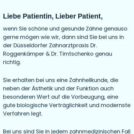
Liebe Patientin, Lieber Patient,
wenn Sie schöne und gesunde Zähne genauso
gerne mögen wie wir, dann sind Sie bei uns in
der Düsseldorfer Zahnarztpraxis Dr.
Roggenkämper & Dr. Timtschenko genau
richtig.
Sie erhalten bei uns eine Zahnheilkunde, die
neben der Ästhetik und der Funktion auch
besonderen Wert auf die Vorbeugung, eine
gute biologische Verträglichkeit und modernste
Verfahren legt.
Bei uns sind Sie in jedem zahnmedizinischen Fall