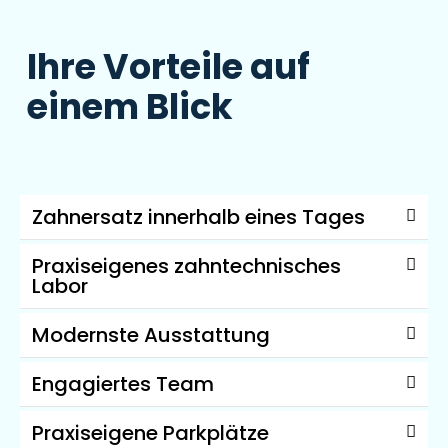
Ihre Vorteile auf
einem Blick
Zahnersatz innerhalb eines Tages
Praxiseigenes zahntechnisches
Labor
Modernste Ausstattung
Engagiertes Team
Praxiseigene Parkplätze