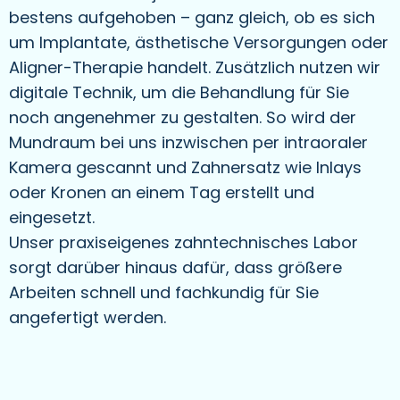
bestens aufgehoben – ganz gleich, ob es sich
um Implantate, ästhetische Versorgungen oder
Aligner-Therapie handelt. Zusätzlich nutzen wir
digitale Technik, um die Behandlung für Sie
noch angenehmer zu gestalten. So wird der
Mundraum bei uns inzwischen per intraoraler
Kamera gescannt und Zahnersatz wie Inlays
oder Kronen an einem Tag erstellt und
eingesetzt.
Unser praxiseigenes zahntechnisches Labor
sorgt darüber hinaus dafür, dass größere
Arbeiten schnell und fachkundig für Sie
angefertigt werden.