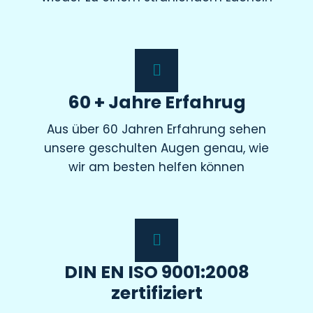
60 + Jahre Erfahrug
Aus über 60 Jahren Erfahrung sehen
unsere geschulten Augen genau, wie
wir am besten helfen können
DIN EN ISO 9001:2008
zertifiziert