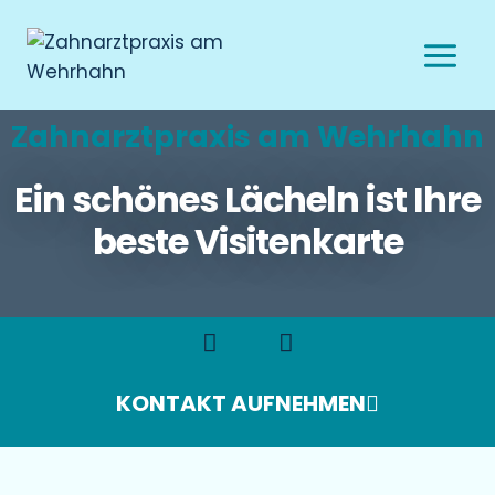
Zahnarztpraxis am Wehrhahn
Ein schönes Lächeln ist Ihre
beste Visitenkarte
KONTAKT AUFNEHMEN