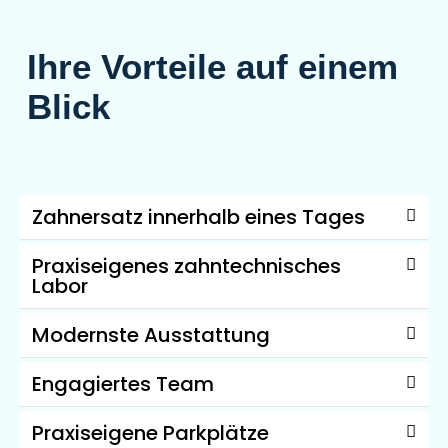
Ihre Vorteile auf einem
Blick
Zahnersatz innerhalb eines Tages
Praxiseigenes zahntechnisches
Labor
Modernste Ausstattung
Engagiertes Team
Praxiseigene Parkplätze