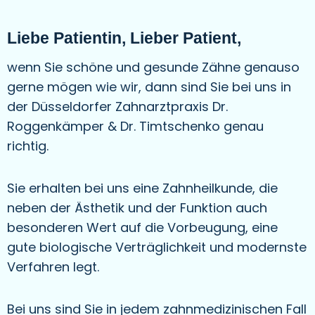
Liebe Patientin, Lieber Patient,
wenn Sie schöne und gesunde Zähne genauso
gerne mögen wie wir, dann sind Sie bei uns in
der Düsseldorfer Zahnarztpraxis Dr.
Roggenkämper & Dr. Timtschenko genau
richtig.
Sie erhalten bei uns eine Zahnheilkunde, die
neben der Ästhetik und der Funktion auch
besonderen Wert auf die Vorbeugung, eine
gute biologische Verträglichkeit und modernste
Verfahren legt.
Bei uns sind Sie in jedem zahnmedizinischen Fall