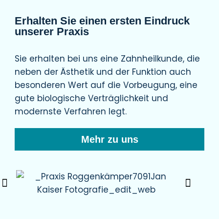
Erhalten Sie einen ersten Eindruck
unserer Praxis
Sie erhalten bei uns eine Zahnheilkunde, die
neben der Ästhetik und der Funktion auch
besonderen Wert auf die Vorbeugung, eine
gute biologische Verträglichkeit und
modernste Verfahren legt.
Mehr zu uns