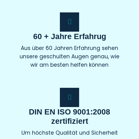
60 + Jahre Erfahrug
Aus über 60 Jahren Erfahrung sehen
unsere geschulten Augen genau, wie
wir am besten helfen können
DIN EN ISO 9001:2008
zertifiziert
Um höchste Qualität und Sicherheit