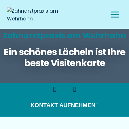
Zahnarztpraxis am Wehrhahn
Ein schönes Lächeln ist Ihre
beste Visitenkarte
KONTAKT AUFNEHMEN