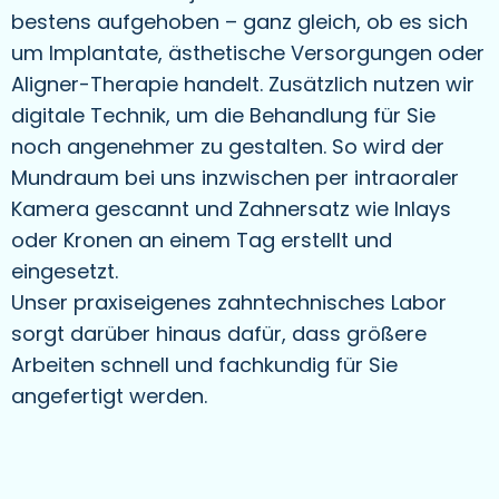
bestens aufgehoben – ganz gleich, ob es sich
um Implantate, ästhetische Versorgungen oder
Aligner-Therapie handelt. Zusätzlich nutzen wir
digitale Technik, um die Behandlung für Sie
noch angenehmer zu gestalten. So wird der
Mundraum bei uns inzwischen per intraoraler
Kamera gescannt und Zahnersatz wie Inlays
oder Kronen an einem Tag erstellt und
eingesetzt.
Unser praxiseigenes zahntechnisches Labor
sorgt darüber hinaus dafür, dass größere
Arbeiten schnell und fachkundig für Sie
angefertigt werden.