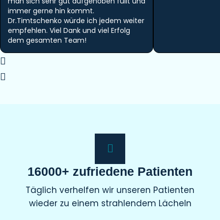
man sich sehr gut aufgehoben füllt und
immer gerne hin kommt.
Dr.Timtschenko würde ich jedem weiter
empfehlen. Viel Dank und viel Erfolg
dem gesamten Team!
16000+ zufriedene Patienten
Täglich verhelfen wir unseren Patienten
wieder zu einem strahlendem Lächeln