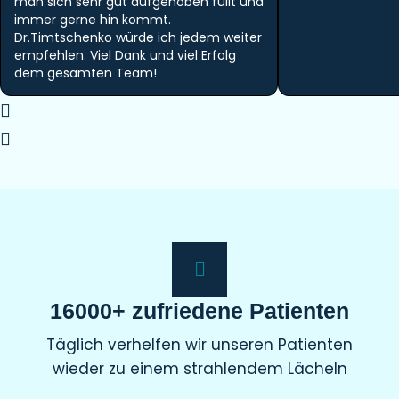
man sich sehr gut aufgehoben füllt und
immer gerne hin kommt.
Dr.Timtschenko würde ich jedem weiter
empfehlen. Viel Dank und viel Erfolg
dem gesamten Team!
16000+ zufriedene Patienten
Täglich verhelfen wir unseren Patienten
wieder zu einem strahlendem Lächeln