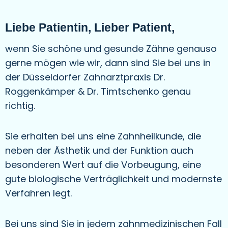
Liebe Patientin, Lieber Patient,
wenn Sie schöne und gesunde Zähne genauso
gerne mögen wie wir, dann sind Sie bei uns in
der Düsseldorfer Zahnarztpraxis Dr.
Roggenkämper & Dr. Timtschenko genau
richtig.
Sie erhalten bei uns eine Zahnheilkunde, die
neben der Ästhetik und der Funktion auch
besonderen Wert auf die Vorbeugung, eine
gute biologische Verträglichkeit und modernste
Verfahren legt.
Bei uns sind Sie in jedem zahnmedizinischen Fall