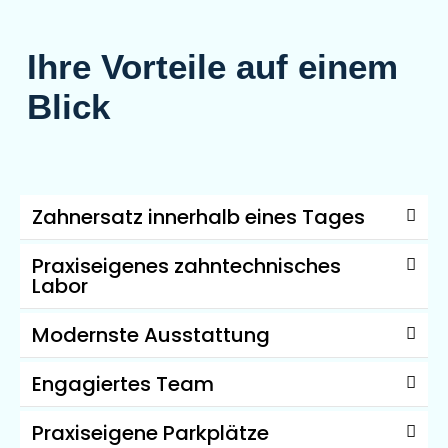
Ihre Vorteile auf einem
Blick
Zahnersatz innerhalb eines Tages
Praxiseigenes zahntechnisches
Labor
Modernste Ausstattung
Engagiertes Team
Praxiseigene Parkplätze