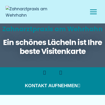
Zahnarztpraxis am Wehrhahn
Ein schönes Lächeln ist Ihre
beste Visitenkarte
KONTAKT AUFNEHMEN