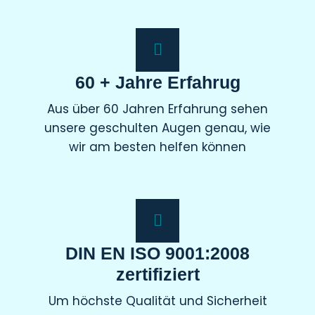
60 + Jahre Erfahrug
Aus über 60 Jahren Erfahrung sehen
unsere geschulten Augen genau, wie
wir am besten helfen können
DIN EN ISO 9001:2008
zertifiziert
Um höchste Qualität und Sicherheit