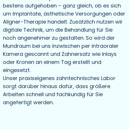
bestens aufgehoben – ganz gleich, ob es sich
um Implantate, ästhetische Versorgungen oder
Aligner-Therapie handelt. Zusätzlich nutzen wir
digitale Technik, um die Behandlung für Sie
noch angenehmer zu gestalten. So wird der
Mundraum bei uns inzwischen per intraoraler
Kamera gescannt und Zahnersatz wie Inlays
oder Kronen an einem Tag erstellt und
eingesetzt.
Unser praxiseigenes zahntechnisches Labor
sorgt darüber hinaus dafür, dass größere
Arbeiten schnell und fachkundig für Sie
angefertigt werden.