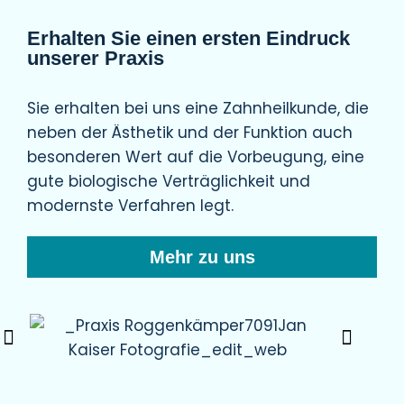
Erhalten Sie einen ersten Eindruck
unserer Praxis
Sie erhalten bei uns eine Zahnheilkunde, die
neben der Ästhetik und der Funktion auch
besonderen Wert auf die Vorbeugung, eine
gute biologische Verträglichkeit und
modernste Verfahren legt.
Mehr zu uns