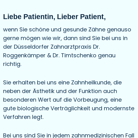
Liebe Patientin, Lieber Patient,
wenn Sie schöne und gesunde Zähne genauso
gerne mögen wie wir, dann sind Sie bei uns in
der Düsseldorfer Zahnarztpraxis Dr.
Roggenkämper & Dr. Timtschenko genau
richtig.
Sie erhalten bei uns eine Zahnheilkunde, die
neben der Ästhetik und der Funktion auch
besonderen Wert auf die Vorbeugung, eine
gute biologische Verträglichkeit und modernste
Verfahren legt.
Bei uns sind Sie in jedem zahnmedizinischen Fall