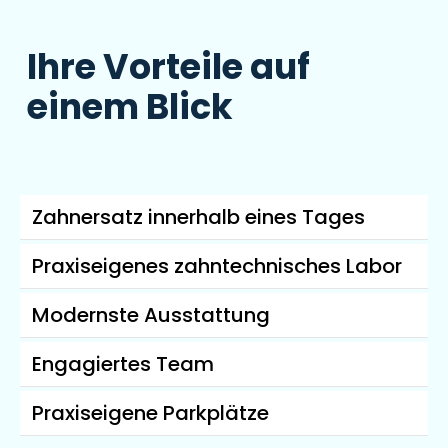
Ihre Vorteile auf
einem Blick
Zahnersatz innerhalb eines Tages
Praxiseigenes zahntechnisches Labor
Modernste Ausstattung
Engagiertes Team
Praxiseigene Parkplätze