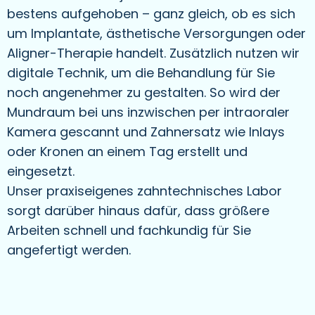
bestens aufgehoben – ganz gleich, ob es sich
um Implantate, ästhetische Versorgungen oder
Aligner-Therapie handelt. Zusätzlich nutzen wir
digitale Technik, um die Behandlung für Sie
noch angenehmer zu gestalten. So wird der
Mundraum bei uns inzwischen per intraoraler
Kamera gescannt und Zahnersatz wie Inlays
oder Kronen an einem Tag erstellt und
eingesetzt.
Unser praxiseigenes zahntechnisches Labor
sorgt darüber hinaus dafür, dass größere
Arbeiten schnell und fachkundig für Sie
angefertigt werden.