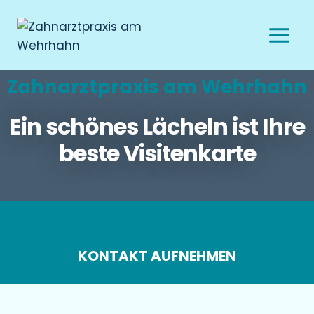
Zahnarztpraxis am Wehrhahn
Ein schönes Lächeln ist Ihre
beste Visitenkarte
KONTAKT AUFNEHMEN