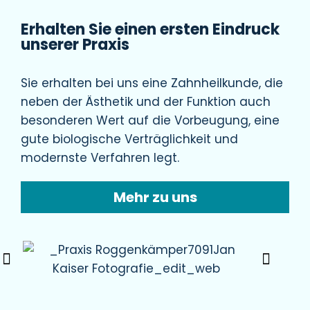
Erhalten Sie einen ersten Eindruck
unserer Praxis
Sie erhalten bei uns eine Zahnheilkunde, die
neben der Ästhetik und der Funktion auch
besonderen Wert auf die Vorbeugung, eine
gute biologische Verträglichkeit und
modernste Verfahren legt.
Mehr zu uns