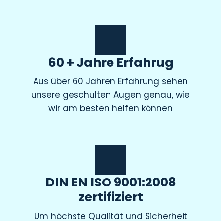
60 + Jahre Erfahrug
Aus über 60 Jahren Erfahrung sehen
unsere geschulten Augen genau, wie
wir am besten helfen können
DIN EN ISO 9001:2008
zertifiziert
Um höchste Qualität und Sicherheit