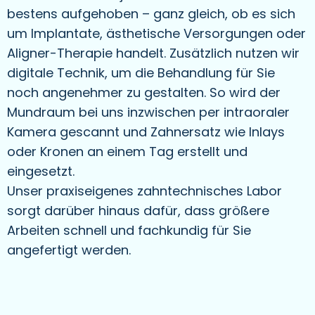
bestens aufgehoben – ganz gleich, ob es sich
um Implantate, ästhetische Versorgungen oder
Aligner-Therapie handelt. Zusätzlich nutzen wir
digitale Technik, um die Behandlung für Sie
noch angenehmer zu gestalten. So wird der
Mundraum bei uns inzwischen per intraoraler
Kamera gescannt und Zahnersatz wie Inlays
oder Kronen an einem Tag erstellt und
eingesetzt.
Unser praxiseigenes zahntechnisches Labor
sorgt darüber hinaus dafür, dass größere
Arbeiten schnell und fachkundig für Sie
angefertigt werden.