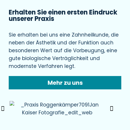
Erhalten Sie einen ersten Eindruck
unserer Praxis
Sie erhalten bei uns eine Zahnheilkunde, die
neben der Ästhetik und der Funktion auch
besonderen Wert auf die Vorbeugung, eine
gute biologische Verträglichkeit und
modernste Verfahren legt.
Mehr zu uns