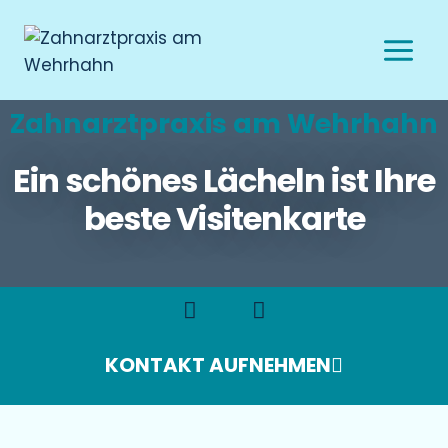
Zahnarztpraxis am Wehrhahn
Ein schönes Lächeln ist Ihre
beste Visitenkarte
KONTAKT AUFNEHMEN