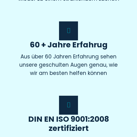
60 + Jahre Erfahrug
Aus über 60 Jahren Erfahrung sehen
unsere geschulten Augen genau, wie
wir am besten helfen können
DIN EN ISO 9001:2008
zertifiziert