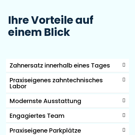
Ihre Vorteile auf
einem Blick
Zahnersatz innerhalb eines Tages
Praxiseigenes zahntechnisches
Labor
Modernste Ausstattung
Engagiertes Team
Praxiseigene Parkplätze