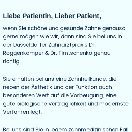
Liebe Patientin, Lieber Patient,
wenn Sie schöne und gesunde Zähne genauso
gerne mögen wie wir, dann sind Sie bei uns in
der Düsseldorfer Zahnarztpraxis Dr.
Roggenkämper & Dr. Timtschenko genau
richtig.
Sie erhalten bei uns eine Zahnheilkunde, die
neben der Ästhetik und der Funktion auch
besonderen Wert auf die Vorbeugung, eine
gute biologische Verträglichkeit und modernste
Verfahren legt.
Bei uns sind Sie in jedem zahnmedizinischen Fall