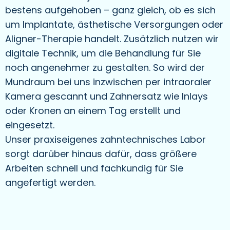
bestens aufgehoben – ganz gleich, ob es sich
um Implantate, ästhetische Versorgungen oder
Aligner-Therapie handelt. Zusätzlich nutzen wir
digitale Technik, um die Behandlung für Sie
noch angenehmer zu gestalten. So wird der
Mundraum bei uns inzwischen per intraoraler
Kamera gescannt und Zahnersatz wie Inlays
oder Kronen an einem Tag erstellt und
eingesetzt.
Unser praxiseigenes zahntechnisches Labor
sorgt darüber hinaus dafür, dass größere
Arbeiten schnell und fachkundig für Sie
angefertigt werden.