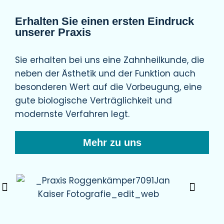
Erhalten Sie einen ersten Eindruck
unserer Praxis
Sie erhalten bei uns eine Zahnheilkunde, die
neben der Ästhetik und der Funktion auch
besonderen Wert auf die Vorbeugung, eine
gute biologische Verträglichkeit und
modernste Verfahren legt.
Mehr zu uns