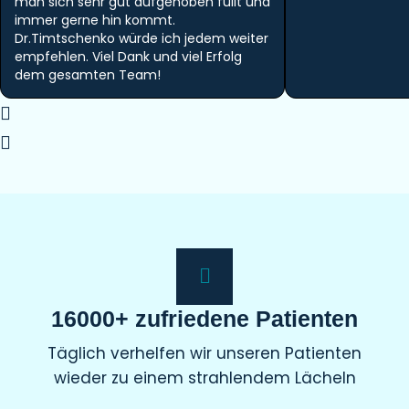
man sich sehr gut aufgehoben füllt und
immer gerne hin kommt.
Dr.Timtschenko würde ich jedem weiter
empfehlen. Viel Dank und viel Erfolg
dem gesamten Team!
16000+ zufriedene Patienten
Täglich verhelfen wir unseren Patienten
wieder zu einem strahlendem Lächeln