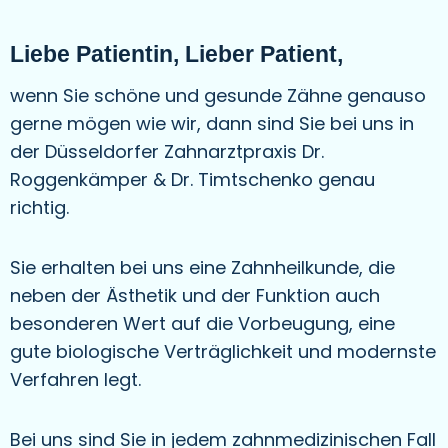
Liebe Patientin, Lieber Patient,
wenn Sie schöne und gesunde Zähne genauso
gerne mögen wie wir, dann sind Sie bei uns in
der Düsseldorfer Zahnarztpraxis Dr.
Roggenkämper & Dr. Timtschenko genau
richtig.
Sie erhalten bei uns eine Zahnheilkunde, die
neben der Ästhetik und der Funktion auch
besonderen Wert auf die Vorbeugung, eine
gute biologische Verträglichkeit und modernste
Verfahren legt.
Bei uns sind Sie in jedem zahnmedizinischen Fall