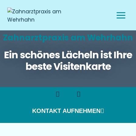
Zahnarztpraxis am Wehrhahn
Ein schönes Lächeln ist Ihre
beste Visitenkarte
KONTAKT AUFNEHMEN