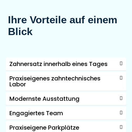
Ihre Vorteile auf einem
Blick
Zahnersatz innerhalb eines Tages
Praxiseigenes zahntechnisches
Labor
Modernste Ausstattung
Engagiertes Team
Praxiseigene Parkplätze