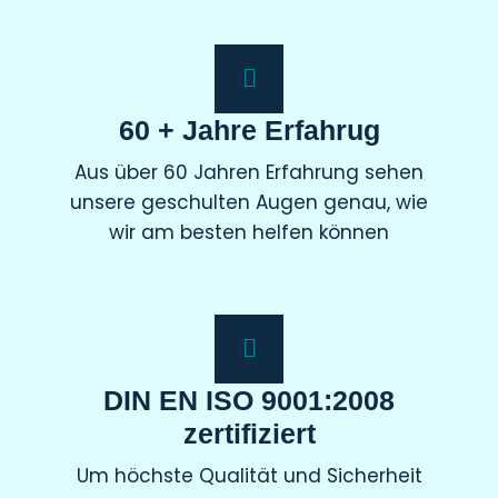
60 + Jahre Erfahrug
Aus über 60 Jahren Erfahrung sehen
unsere geschulten Augen genau, wie
wir am besten helfen können
DIN EN ISO 9001:2008
zertifiziert
Um höchste Qualität und Sicherheit