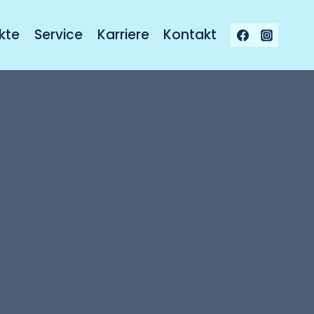
kte
Service
Karriere
Kontakt