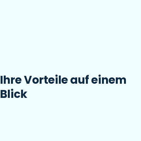
Ihre Vorteile auf einem
Blick