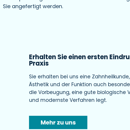
Sie angefertigt werden.
Erhalten Sie einen ersten Eindr
Praxis
Sie erhalten bei uns eine Zahnheilkunde
Ästhetik und der Funktion auch besonde
die Vorbeugung, eine gute biologische V
und modernste Verfahren legt.
Mehr zu uns