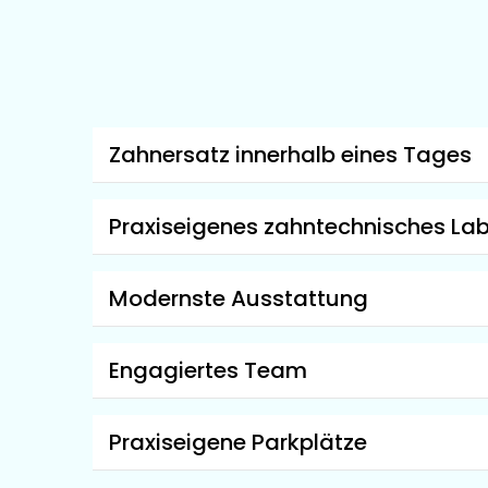
Zahnersatz innerhalb eines Tages
Praxiseigenes zahntechnisches La
Modernste Ausstattung
Engagiertes Team
Praxiseigene Parkplätze