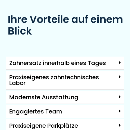
Ihre Vorteile auf einem
Blick
Zahnersatz innerhalb eines Tages
Praxiseigenes zahntechnisches
Labor
Modernste Ausstattung
Engagiertes Team
Praxiseigene Parkplätze