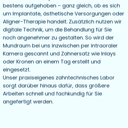
bestens aufgehoben – ganz gleich, ob es sich
um Implantate, ästhetische Versorgungen oder
Aligner-Therapie handelt. Zusätzlich nutzen wir
digitale Technik, um die Behandlung für Sie
noch angenehmer zu gestalten. So wird der
Mundraum bei uns inzwischen per intraoraler
Kamera gescannt und Zahnersatz wie Inlays
oder Kronen an einem Tag erstellt und
eingesetzt.
Unser praxiseigenes zahntechnisches Labor
sorgt darüber hinaus dafür, dass größere
Arbeiten schnell und fachkundig für Sie
angefertigt werden.