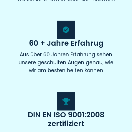
60 + Jahre Erfahrug
Aus über 60 Jahren Erfahrung sehen
unsere geschulten Augen genau, wie
wir am besten helfen können
DIN EN ISO 9001:2008
zertifiziert