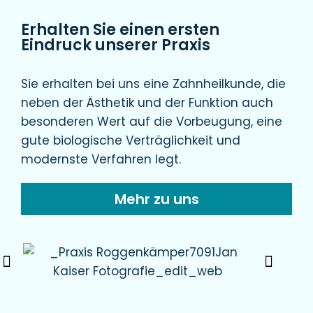
Erhalten Sie einen ersten
Eindruck unserer Praxis
Sie erhalten bei uns eine Zahnheilkunde, die
neben der Ästhetik und der Funktion auch
besonderen Wert auf die Vorbeugung, eine
gute biologische Verträglichkeit und
modernste Verfahren legt.
Mehr zu uns