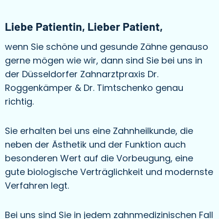
Liebe Patientin, Lieber Patient,
wenn Sie schöne und gesunde Zähne genauso
gerne mögen wie wir, dann sind Sie bei uns in
der Düsseldorfer Zahnarztpraxis Dr.
Roggenkämper & Dr. Timtschenko genau
richtig.
Sie erhalten bei uns eine Zahnheilkunde, die
neben der Ästhetik und der Funktion auch
besonderen Wert auf die Vorbeugung, eine
gute biologische Verträglichkeit und modernste
Verfahren legt.
Bei uns sind Sie in jedem zahnmedizinischen Fall