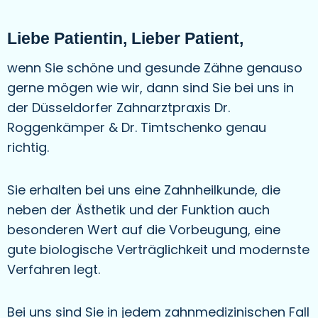
Liebe Patientin, Lieber Patient,
wenn Sie schöne und gesunde Zähne genauso
gerne mögen wie wir, dann sind Sie bei uns in
der Düsseldorfer Zahnarztpraxis Dr.
Roggenkämper & Dr. Timtschenko genau
richtig.
Sie erhalten bei uns eine Zahnheilkunde, die
neben der Ästhetik und der Funktion auch
besonderen Wert auf die Vorbeugung, eine
gute biologische Verträglichkeit und modernste
Verfahren legt.
Bei uns sind Sie in jedem zahnmedizinischen Fall