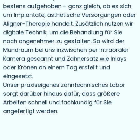
bestens aufgehoben – ganz gleich, ob es sich
um Implantate, ästhetische Versorgungen oder
Aligner-Therapie handelt. Zusätzlich nutzen wir
digitale Technik, um die Behandlung für Sie
noch angenehmer zu gestalten. So wird der
Mundraum bei uns inzwischen per intraoraler
Kamera gescannt und Zahnersatz wie Inlays
oder Kronen an einem Tag erstellt und
eingesetzt.
Unser praxiseigenes zahntechnisches Labor
sorgt darüber hinaus dafür, dass größere
Arbeiten schnell und fachkundig für Sie
angefertigt werden.