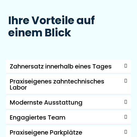
Ihre Vorteile auf
einem Blick
Zahnersatz innerhalb eines Tages
Praxiseigenes zahntechnisches
Labor
Modernste Ausstattung
Engagiertes Team
Praxiseigene Parkplätze