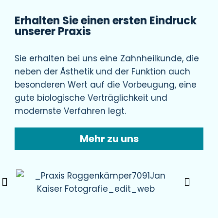
Erhalten Sie einen ersten Eindruck
unserer Praxis
Sie erhalten bei uns eine Zahnheilkunde, die
neben der Ästhetik und der Funktion auch
besonderen Wert auf die Vorbeugung, eine
gute biologische Verträglichkeit und
modernste Verfahren legt.
Mehr zu uns