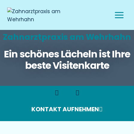
Zahnarztpraxis am Wehrhahn
Ein schönes Lächeln ist Ihre
beste Visitenkarte
KONTAKT AUFNEHMEN