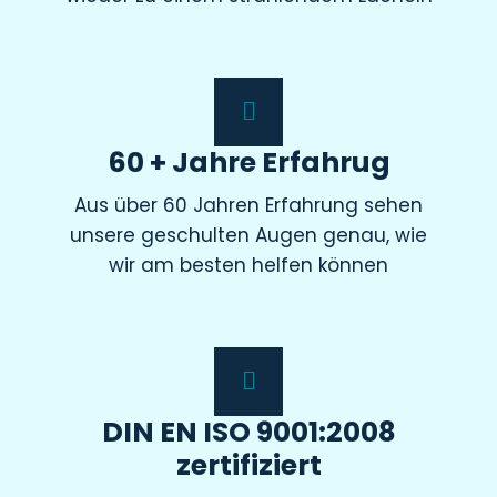
60 + Jahre Erfahrug
Aus über 60 Jahren Erfahrung sehen
unsere geschulten Augen genau, wie
wir am besten helfen können
DIN EN ISO 9001:2008
zertifiziert