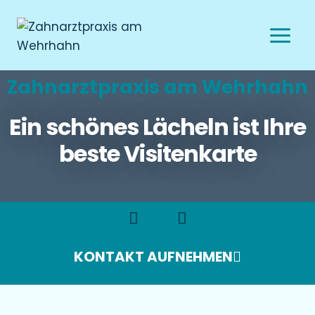
Zahnarztpraxis am Wehrhahn
Ein schönes Lächeln ist Ihre
beste Visitenkarte
KONTAKT AUFNEHMEN