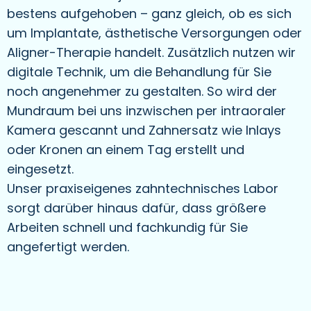
bestens aufgehoben – ganz gleich, ob es sich
um Implantate, ästhetische Versorgungen oder
Aligner-Therapie handelt. Zusätzlich nutzen wir
digitale Technik, um die Behandlung für Sie
noch angenehmer zu gestalten. So wird der
Mundraum bei uns inzwischen per intraoraler
Kamera gescannt und Zahnersatz wie Inlays
oder Kronen an einem Tag erstellt und
eingesetzt.
Unser praxiseigenes zahntechnisches Labor
sorgt darüber hinaus dafür, dass größere
Arbeiten schnell und fachkundig für Sie
angefertigt werden.