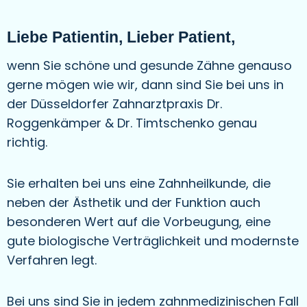
Liebe Patientin, Lieber Patient,
wenn Sie schöne und gesunde Zähne genauso
gerne mögen wie wir, dann sind Sie bei uns in
der Düsseldorfer Zahnarztpraxis Dr.
Roggenkämper & Dr. Timtschenko genau
richtig.
Sie erhalten bei uns eine Zahnheilkunde, die
neben der Ästhetik und der Funktion auch
besonderen Wert auf die Vorbeugung, eine
gute biologische Verträglichkeit und modernste
Verfahren legt.
Bei uns sind Sie in jedem zahnmedizinischen Fall