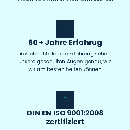
60 + Jahre Erfahrug
Aus über 60 Jahren Erfahrung sehen
unsere geschulten Augen genau, wie
wir am besten helfen können
DIN EN ISO 9001:2008
zertifiziert