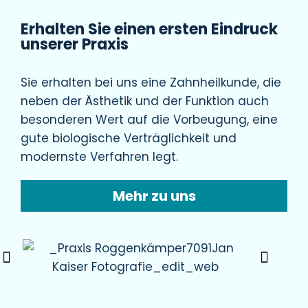
Erhalten Sie einen ersten Eindruck
unserer Praxis
Sie erhalten bei uns eine Zahnheilkunde, die
neben der Ästhetik und der Funktion auch
besonderen Wert auf die Vorbeugung, eine
gute biologische Verträglichkeit und
modernste Verfahren legt.
Mehr zu uns