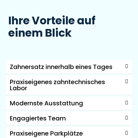
Ihre Vorteile auf
einem Blick
Zahnersatz innerhalb eines Tages
Praxiseigenes zahntechnisches
Labor
Modernste Ausstattung
Engagiertes Team
Praxiseigene Parkplätze