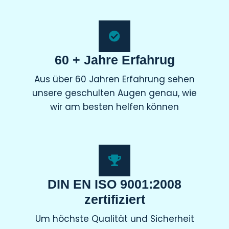
60 + Jahre Erfahrug
Aus über 60 Jahren Erfahrung sehen
unsere geschulten Augen genau, wie
wir am besten helfen können
DIN EN ISO 9001:2008
zertifiziert
Um höchste Qualität und Sicherheit