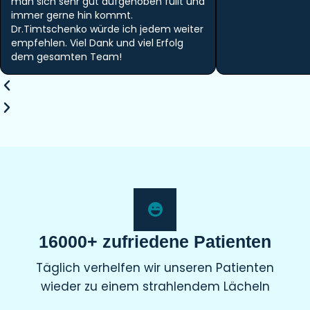
man sich sehr gut aufgehoben füllt und
immer gerne hin kommt.
Dr.Timtschenko würde ich jedem weiter
empfehlen. Viel Dank und viel Erfolg
dem gesamten Team!
16000+ zufriedene Patienten
Täglich verhelfen wir unseren Patienten
wieder zu einem strahlendem Lächeln