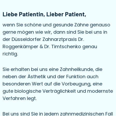
Liebe Patientin, Lieber Patient,
wenn Sie schöne und gesunde Zähne genauso
gerne mögen wie wir, dann sind Sie bei uns in
der Düsseldorfer Zahnarztpraxis Dr.
Roggenkämper & Dr. Timtschenko genau
richtig.
Sie erhalten bei uns eine Zahnheilkunde, die
neben der Ästhetik und der Funktion auch
besonderen Wert auf die Vorbeugung, eine
gute biologische Verträglichkeit und modernste
Verfahren legt.
Bei uns sind Sie in jedem zahnmedizinischen Fall