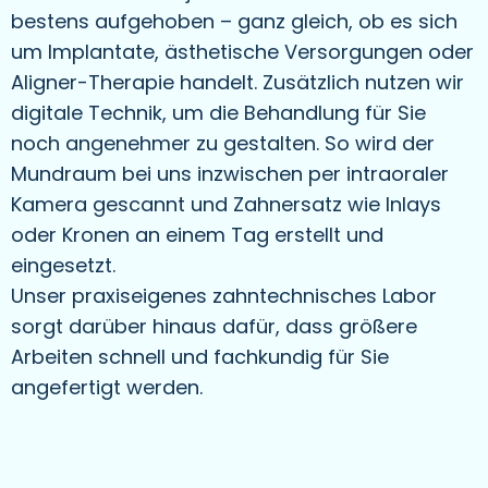
bestens aufgehoben – ganz gleich, ob es sich
um Implantate, ästhetische Versorgungen oder
Aligner-Therapie handelt. Zusätzlich nutzen wir
digitale Technik, um die Behandlung für Sie
noch angenehmer zu gestalten. So wird der
Mundraum bei uns inzwischen per intraoraler
Kamera gescannt und Zahnersatz wie Inlays
oder Kronen an einem Tag erstellt und
eingesetzt.
Unser praxiseigenes zahntechnisches Labor
sorgt darüber hinaus dafür, dass größere
Arbeiten schnell und fachkundig für Sie
angefertigt werden.