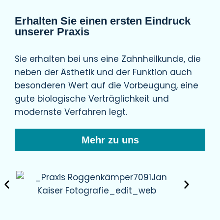
Erhalten Sie einen ersten Eindruck
unserer Praxis
Sie erhalten bei uns eine Zahnheilkunde, die
neben der Ästhetik und der Funktion auch
besonderen Wert auf die Vorbeugung, eine
gute biologische Verträglichkeit und
modernste Verfahren legt.
Mehr zu uns