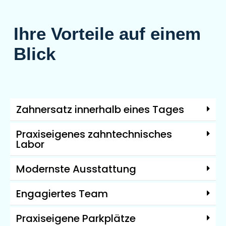
Ihre Vorteile auf einem
Blick
Zahnersatz innerhalb eines Tages
Praxiseigenes zahntechnisches
Labor
Modernste Ausstattung
Engagiertes Team
Praxiseigene Parkplätze