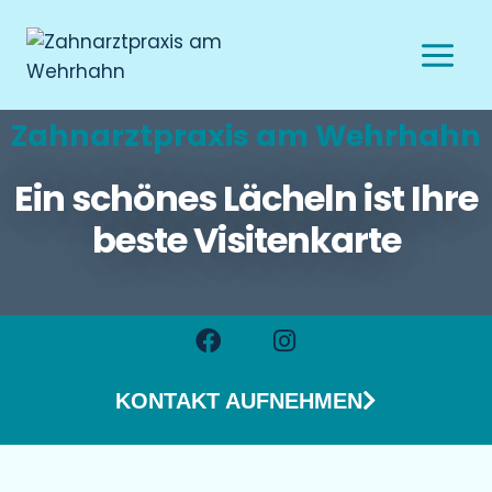
Zahnarztpraxis am Wehrhahn
Ein schönes Lächeln ist Ihre
beste Visitenkarte
KONTAKT AUFNEHMEN