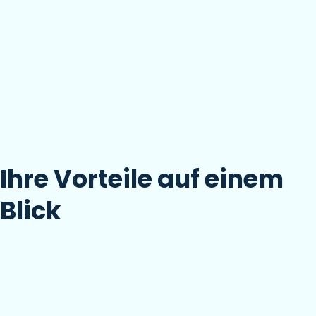
Ihre Vorteile auf einem
Blick