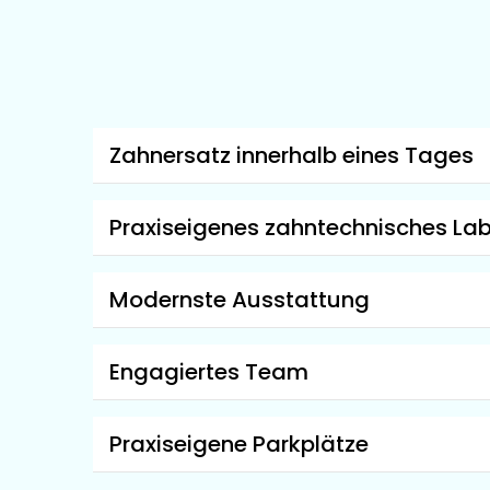
Zahnersatz innerhalb eines Tages
Praxiseigenes zahntechnisches La
Modernste Ausstattung
Engagiertes Team
Praxiseigene Parkplätze