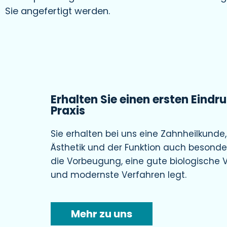
Sie angefertigt werden.
Erhalten Sie einen ersten Eindr
Praxis
Sie erhalten bei uns eine Zahnheilkunde
Ästhetik und der Funktion auch besonde
die Vorbeugung, eine gute biologische V
und modernste Verfahren legt.
Mehr zu uns