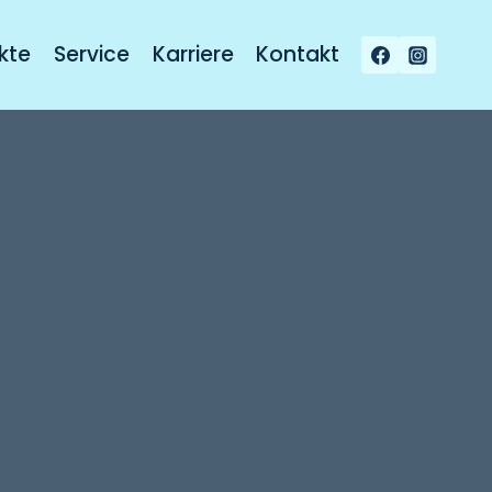
kte
Service
Karriere
Kontakt