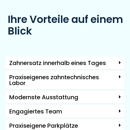
Ihre Vorteile auf einem
Blick
Zahnersatz innerhalb eines Tages
Praxiseigenes zahntechnisches
Labor
Modernste Ausstattung
Engagiertes Team
Praxiseigene Parkplätze