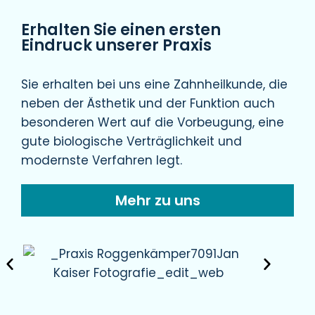
Erhalten Sie einen ersten
Eindruck unserer Praxis
Sie erhalten bei uns eine Zahnheilkunde, die
neben der Ästhetik und der Funktion auch
besonderen Wert auf die Vorbeugung, eine
gute biologische Verträglichkeit und
modernste Verfahren legt.
Mehr zu uns