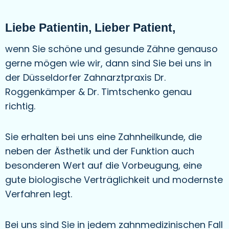
Liebe Patientin, Lieber Patient,
wenn Sie schöne und gesunde Zähne genauso
gerne mögen wie wir, dann sind Sie bei uns in
der Düsseldorfer Zahnarztpraxis Dr.
Roggenkämper & Dr. Timtschenko genau
richtig.
Sie erhalten bei uns eine Zahnheilkunde, die
neben der Ästhetik und der Funktion auch
besonderen Wert auf die Vorbeugung, eine
gute biologische Verträglichkeit und modernste
Verfahren legt.
Bei uns sind Sie in jedem zahnmedizinischen Fall