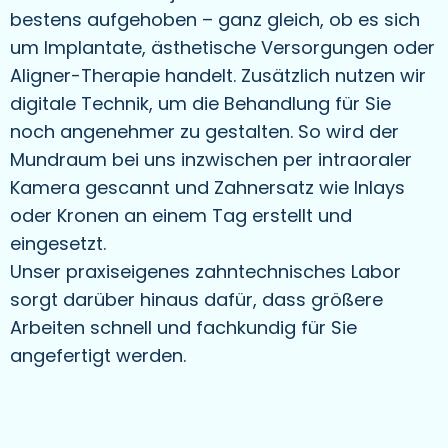
bestens aufgehoben – ganz gleich, ob es sich
um Implantate, ästhetische Versorgungen oder
Aligner-Therapie handelt. Zusätzlich nutzen wir
digitale Technik, um die Behandlung für Sie
noch angenehmer zu gestalten. So wird der
Mundraum bei uns inzwischen per intraoraler
Kamera gescannt und Zahnersatz wie Inlays
oder Kronen an einem Tag erstellt und
eingesetzt.
Unser praxiseigenes zahntechnisches Labor
sorgt darüber hinaus dafür, dass größere
Arbeiten schnell und fachkundig für Sie
angefertigt werden.