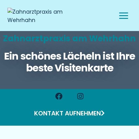
Zahnarztpraxis am Wehrhahn
Ein schönes Lächeln ist Ihre
beste Visitenkarte
KONTAKT AUFNEHMEN