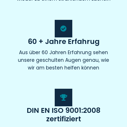
60 + Jahre Erfahrug
Aus über 60 Jahren Erfahrung sehen
unsere geschulten Augen genau, wie
wir am besten helfen können
DIN EN ISO 9001:2008
zertifiziert