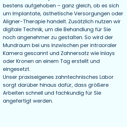
bestens aufgehoben – ganz gleich, ob es sich
um Implantate, ästhetische Versorgungen oder
Aligner-Therapie handelt. Zusätzlich nutzen wir
digitale Technik, um die Behandlung für Sie
noch angenehmer zu gestalten. So wird der
Mundraum bei uns inzwischen per intraoraler
Kamera gescannt und Zahnersatz wie Inlays
oder Kronen an einem Tag erstellt und
eingesetzt.
Unser praxiseigenes zahntechnisches Labor
sorgt darüber hinaus dafür, dass größere
Arbeiten schnell und fachkundig für Sie
angefertigt werden.