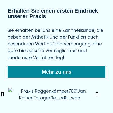
Erhalten Sie einen ersten Eindruck
unserer Praxis
Sie erhalten bei uns eine Zahnheilkunde, die
neben der Ästhetik und der Funktion auch
besonderen Wert auf die Vorbeugung, eine
gute biologische Verträglichkeit und
modernste Verfahren legt.
Mehr zu uns