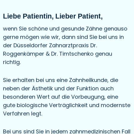
Liebe Patientin, Lieber Patient,
wenn Sie schöne und gesunde Zähne genauso
gerne mögen wie wir, dann sind Sie bei uns in
der Düsseldorfer Zahnarztpraxis Dr.
Roggenkämper & Dr. Timtschenko genau
richtig.
Sie erhalten bei uns eine Zahnheilkunde, die
neben der Ästhetik und der Funktion auch
besonderen Wert auf die Vorbeugung, eine
gute biologische Verträglichkeit und modernste
Verfahren legt.
Bei uns sind Sie in jedem zahnmedizinischen Fall