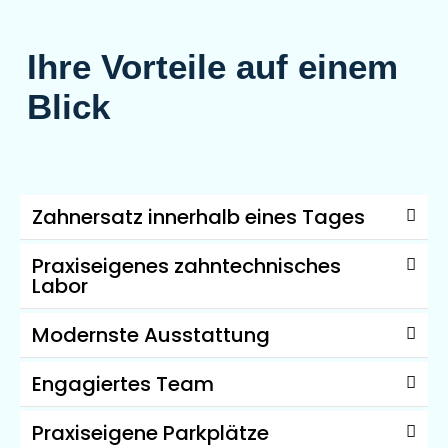
Ihre Vorteile auf einem
Blick
Zahnersatz innerhalb eines Tages
Praxiseigenes zahntechnisches
Labor
Modernste Ausstattung
Engagiertes Team
Praxiseigene Parkplätze