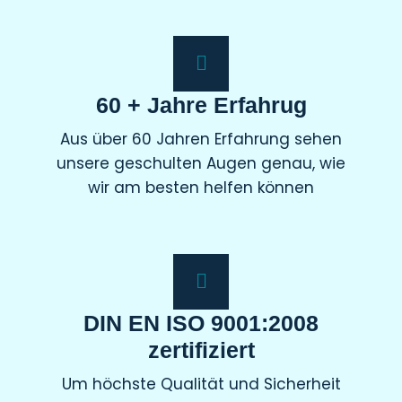
60 + Jahre Erfahrug
Aus über 60 Jahren Erfahrung sehen
unsere geschulten Augen genau, wie
wir am besten helfen können
DIN EN ISO 9001:2008
zertifiziert
Um höchste Qualität und Sicherheit