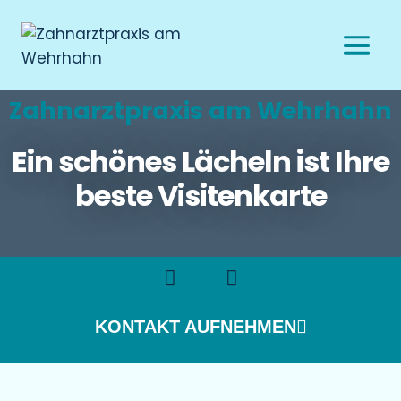
Zahnarztpraxis am Wehrhahn
Ein schönes Lächeln ist Ihre
beste Visitenkarte
KONTAKT AUFNEHMEN