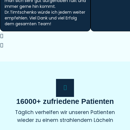
man sich sehr gut aufgehoben füllt und
immer gerne hin kommt.
Dr.Timtschenko würde ich jedem weiter
empfehlen. Viel Dank und viel Erfolg
dem gesamten Team!
16000+ zufriedene Patienten
Täglich verhelfen wir unseren Patienten
wieder zu einem strahlendem Lächeln